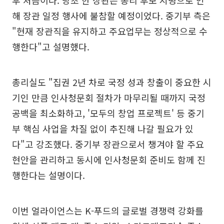
해 장관 일정 행사에 불참할 예정이었다. 중기부 측은
"현재 장관직을 유지하고 주요업무는 정상적으로 수
행한다"고 설명했다.
총리실도 "집권 2년 차로 국정 성과 창출이 중요한 시
기인 만큼 인사청문회 절차가 마무리될 때까지 국정
공백을 최소화하고, '모두의 창업 프로젝트' 등 중기
부 핵심 사업을 차질 없이 추진해 나갈 필요가 있
다"고 강조했다. 중기부 장관으로서 챙겨야 할 주요
현안을 관리하고 동시에 인사청문회 준비도 함께 진
행한다는 설명이다.
이번 얼라이언스는 K-푸드의 글로벌 경쟁력 강화를