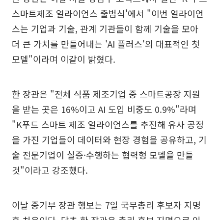
스마트제조 얼라이언스 출범식'에서 "이번 얼라이언
스는 기업과 기술, 관계 기관들이 함께 기술을 모아
더 큰 가치를 만들어내는 'AI 플러스'의 대표적인 첫
모델"이라며 이같이 밝혔다.
한 장관은 "전체 식품 제조기업 중 스마트공장 지원
을 받는 곳은 16%이고 AI 도입 비중도 0.9%"라며
"K푸드 스마트 제조 얼라이언스를 추진해 유사 공정
을 가진 기업들이 데이터와 현장 경험을 공유하고, 기
술 전문기업이 실증·수행하는 협력형 모델을 만들
것"이라고 강조했다.
이날 중기부 장관 행보는 7일 국무총리 후보자 지명
후 처음이다. 당초 한 장관은 총리 후보 지명으로 인