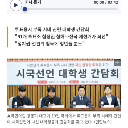
기사 듣기
00:00 / 03:42
투표용지 부족 사태 관련 대학생 간담회
"91개 투표소 참정권 침해…전국 재선거가 최선"
"정치권·선관위 침묵에 청년들 분노"
▲국민의힘 장동혁 대표가 10일 국회에서 투표용지 부족 사태와 관련
해 시국선언에 나선 대학생들과 간담회를 갖고 있다. (연합뉴스)