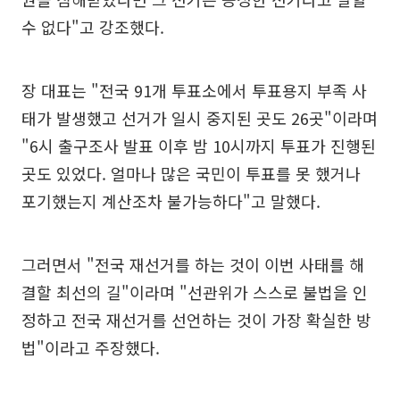
수 없다"고 강조했다.
장 대표는 "전국 91개 투표소에서 투표용지 부족 사
태가 발생했고 선거가 일시 중지된 곳도 26곳"이라며
"6시 출구조사 발표 이후 밤 10시까지 투표가 진행된
곳도 있었다. 얼마나 많은 국민이 투표를 못 했거나
포기했는지 계산조차 불가능하다"고 말했다.
그러면서 "전국 재선거를 하는 것이 이번 사태를 해
결할 최선의 길"이라며 "선관위가 스스로 불법을 인
정하고 전국 재선거를 선언하는 것이 가장 확실한 방
법"이라고 주장했다.