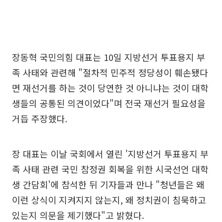
장동혁 국민의힘 대표는 10일 지방선거 투표용지 부
족 사태와 관련해 "절차적 민주적 정당성이 훼손됐다
면 재선거를 하는 것이 당연한 것 아니냐는 것이 대학
생들의 공통된 의견이었다"며 전국 재선거 필요성을
거듭 주장했다.
장 대표는 이날 국회에서 열린 '지방선거 투표용지 부
족 사태 관련 국민 참정권 회복을 위한 시국선언 대학
생 간담회'에 참석한 뒤 기자들과 만나 "청년들은 왜
이런 상식이 지켜지지 않는지, 왜 정치권이 침묵하고
있는지 의문을 제기했다"고 밝혔다.