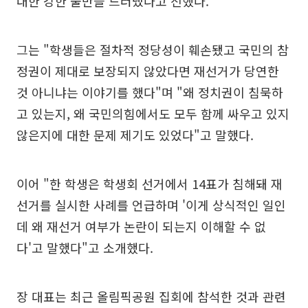
대한 강한 불만을 드러냈다고 전했다.
그는 "학생들은 절차적 정당성이 훼손됐고 국민의 참
정권이 제대로 보장되지 않았다면 재선거가 당연한
것 아니냐는 이야기를 했다"며 "왜 정치권이 침묵하
고 있는지, 왜 국민의힘에서도 모두 함께 싸우고 있지
않은지에 대한 문제 제기도 있었다"고 말했다.
이어 "한 학생은 학생회 선거에서 14표가 침해돼 재
선거를 실시한 사례를 언급하며 '이게 상식적인 일인
데 왜 재선거 여부가 논란이 되는지 이해할 수 없
다'고 말했다"고 소개했다.
장 대표는 최근 올림픽공원 집회에 참석한 것과 관련