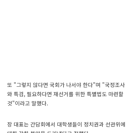
또 "그렇지 않다면 국회가 나서야 한다"며 "국정조사
와 특검, 필요하다면 재선거를 위한 특별법도 마련할
것"이라고 말했다.
장 대표는 간담회에서 대학생들이 정치권과 선관위에