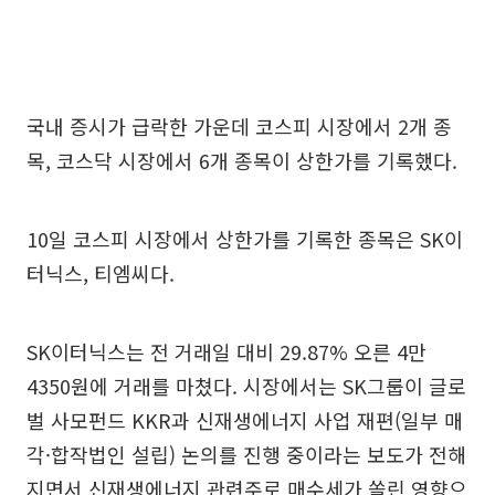
국내 증시가 급락한 가운데 코스피 시장에서 2개 종
목, 코스닥 시장에서 6개 종목이 상한가를 기록했다.
10일 코스피 시장에서 상한가를 기록한 종목은 SK이
터닉스, 티엠씨다.
SK이터닉스는 전 거래일 대비 29.87% 오른 4만
4350원에 거래를 마쳤다. 시장에서는 SK그룹이 글로
벌 사모펀드 KKR과 신재생에너지 사업 재편(일부 매
각·합작법인 설립) 논의를 진행 중이라는 보도가 전해
지면서 신재생에너지 관련주로 매수세가 쏠린 영향으