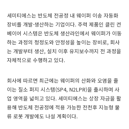
세미티에스는 반도체 전공정 내 웨이퍼 이송 자동화
장비를 개발·생산하는 기업이다. 주력 제품인 클린 컨
베이어 시스템은 반도체 생산라인에서 웨이퍼가 이동
하는 과정의 청정도와 안정성을 높이는 장비로, 회사
는 개발부터 생산, 설치 이후 유지보수까지 전 과정을
자체적으로 수행하고 있다.
회사에 따르면 최근에는 웨이퍼의 산화와 오염을 줄
이는 질소 퍼지 시스템(SP4, N2LPR)을 출시하며 사
업 영역을 넓히고 있다. 세미티에스는 상장 자금을 활
용해 반도체 전공정에 적용 가능한 전천후 지능형 물
류 로봇 개발에도 나설 계획이다.