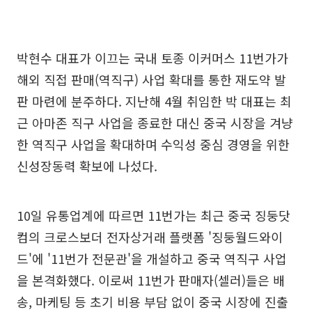
박현수 대표가 이끄는 국내 토종 이커머스 11번가가
해외 직접 판매(역직구) 사업 확대를 통한 재도약 발
판 마련에 분주하다. 지난해 4월 취임한 박 대표는 최
근 아마존 직구 사업을 종료한 대신 중국 시장을 겨냥
한 역직구 사업을 확대하며 수익성 중심 경영을 위한
신성장동력 확보에 나섰다.
10일 유통업계에 따르면 11번가는 최근 중국 징둥닷
컴의 크로스보더 전자상거래 플랫폼 '징둥월드와이
드'에 '11번가 전문관'을 개설하고 중국 역직구 사업
을 본격화했다. 이로써 11번가 판매자(셀러)들은 배
송, 마케팅 등 초기 비용 부담 없이 중국 시장에 진출