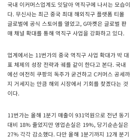
국내 이커머스업계도 잇달아 역직구에 나서는 모습이
다. 무신사는 최근 중국 최대 해외직구 플랫폼 티몰
글로벌에 공식 스토어를 열었고, G마켓은 글로벌 판
매 채널 확대를 통해 역직구 사업을 강화하고 있다.
업계에서는 11번가의 중국 역직구 사업 확대가 박 대
표 체제의 성장 전략과 궤를 같이 한다고 본다. 국내
에선 여전히 쿠팡의 독주가 굳건하고 C커머스 공세까
지 거세지는 만큼 해외 시장에서 기회를 찾겠다는 것
이다.
11번가는 올해 1분기 매출이 931억원으로 전년 동기
대비 18% 줄었지만 영업손실은 19%, 당기순손실은
27% 각각 감소했다. 다만 올해 1분기까지 12개 분기