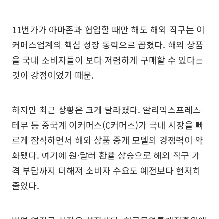
11번가가 아마존과 협업할 때만 해도 해외 직구는 이
커머스업계의 핵심 성장 동력으로 꼽혔다. 해외 상품
을 국내 소비자들이 보다 저렴하게 구매할 수 있다는
것이 강점이었기 때문.
하지만 최근 상황은 크게 달라졌다. 알리익스프레스·
테무 등 중국계 이커머스(C커머스)가 국내 시장을 빠
르게 잠식하면서 해외 상품 중개 모델의 경쟁력이 약
화됐다. 여기에 원·달러 환율 상승으로 해외 직구 가
격 부담까지 더해져 소비자 수요도 예전보다 현저히
줄었다.