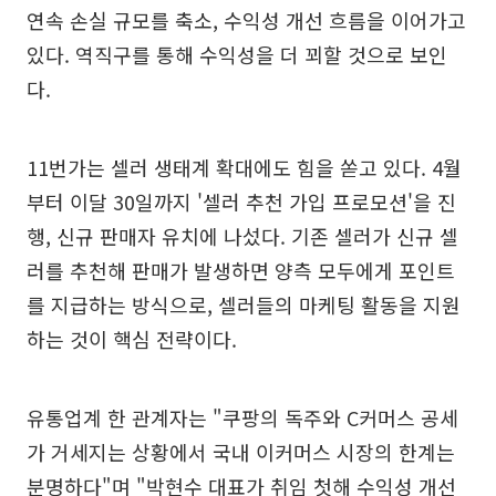
연속 손실 규모를 축소, 수익성 개선 흐름을 이어가고
있다. 역직구를 통해 수익성을 더 꾀할 것으로 보인
다.
11번가는 셀러 생태계 확대에도 힘을 쏟고 있다. 4월
부터 이달 30일까지 '셀러 추천 가입 프로모션'을 진
행, 신규 판매자 유치에 나섰다. 기존 셀러가 신규 셀
러를 추천해 판매가 발생하면 양측 모두에게 포인트
를 지급하는 방식으로, 셀러들의 마케팅 활동을 지원
하는 것이 핵심 전략이다.
유통업계 한 관계자는 "쿠팡의 독주와 C커머스 공세
가 거세지는 상황에서 국내 이커머스 시장의 한계는
분명하다"며 "박현수 대표가 취임 첫해 수익성 개선