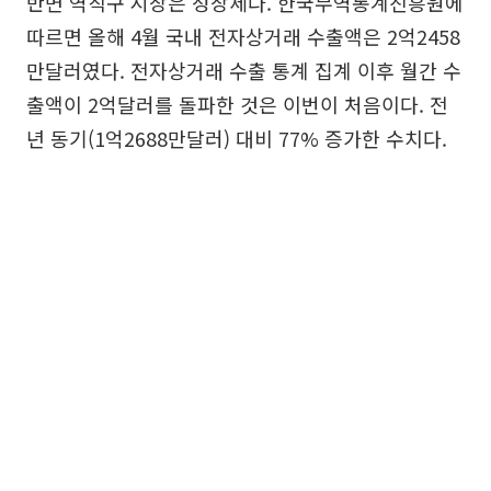
반면 역직구 시장은 성장세다. 한국무역통계진흥원에
따르면 올해 4월 국내 전자상거래 수출액은 2억2458
만달러였다. 전자상거래 수출 통계 집계 이후 월간 수
출액이 2억달러를 돌파한 것은 이번이 처음이다. 전
년 동기(1억2688만달러) 대비 77% 증가한 수치다.