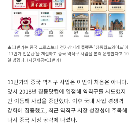
▲11번가는 중국 크로스보더 전자상거래 플랫폼 '징둥월드와이드'에
'11번가 전문관'을 개설하고 중국 역직구 사업을 본격 운영한다고 10
일 밝혔다. (사진제공=11번가)
11번가의 중국 역직구 사업은 이번이 처음은 아니다.
앞서 2018년 징둥닷컴에 입점해 역직구를 시도했지
만 이듬해 사업을 중단했다. 이후 국내 사업 경쟁력
강화에 집중했고, 최근 역직구 시장 성장성에 주목해
다시 중국 시장 공략에 나섰다.