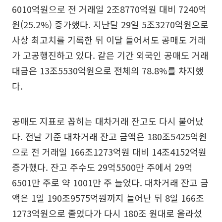
6010억원으로 전 거래일 2조8770억원 대비 7240억
원(25.2%) 증가했다. 지난달 29일 5조3270억원으로
사상 최고치를 기록한 뒤 이달 들어서도 공매도 거래
가 고공행진하고 있다. 같은 기간 외국인 공매도 거래
대금은 13조5530억원으로 전체의 78.8%를 차지했
다.
공매도 지표로 꼽히는 대차거래 잔고도 다시 불어났
다. 전날 기준 대차거래 잔고 금액은 180조5425억원
으로 전 거래일 166조1273억원 대비 14조4152억원
증가했다. 잔고 주수도 29억5500만 주에서 29억
6501만 주로 약 1001만 주 늘었다. 대차거래 잔고 금
액은 1일 190조9575억원까지 늘어난 뒤 8일 166조
1273억원으로 줄었다가 다시 180조 원대로 올라섰