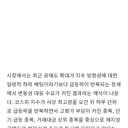
시장에서는 최근 공매도 확대가 지수 방향성에 대한
일방적 하락 베팅이라기보다 급등락이 반복되는 장세
에서 변동성 대응 수요가 커진 결과라는 해석이 나온
다. 코스피 지수가 사상 최고권을 오간 뒤 하루 단위
로 급등락을 반복하면서 고평가 부담이 커진 종목, 단
기 급등 종목, 거래대금 상위 종목을 중심으로 헤지성