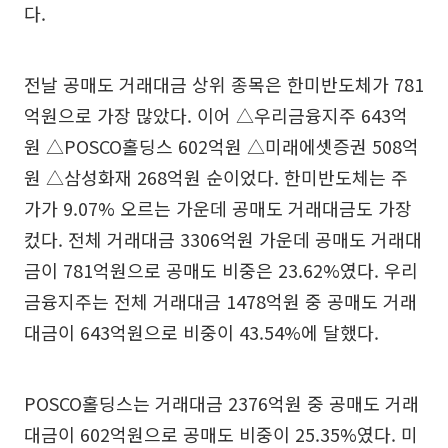
다.
전날 공매도 거래대금 상위 종목은 한미반도체가 781
억원으로 가장 많았다. 이어 △우리금융지주 643억
원 △POSCO홀딩스 602억원 △미래에셋증권 508억
원 △삼성화재 268억원 순이었다. 한미반도체는 주
가가 9.07% 오르는 가운데 공매도 거래대금도 가장
컸다. 전체 거래대금 3306억원 가운데 공매도 거래대
금이 781억원으로 공매도 비중은 23.62%였다. 우리
금융지주는 전체 거래대금 1478억원 중 공매도 거래
대금이 643억원으로 비중이 43.54%에 달했다.
POSCO홀딩스는 거래대금 2376억원 중 공매도 거래
대금이 602억원으로 공매도 비중이 25.35%였다. 미