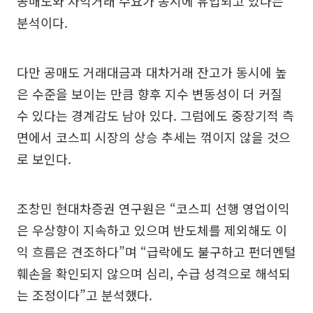
공매도와 차익거래 수요가 동시에 유입되고 있다는
분석이다.
다만 공매도 거래대금과 대차거래 잔고가 동시에 높
은 수준을 보이는 만큼 향후 지수 변동성이 더 커질
수 있다는 경계감도 남아 있다. 그럼에도 중장기적 측
면에서 코스피 시장의 상승 추세는 꺾이지 않을 것으
로 보인다.
조창민 현대차증권 연구원은 “코스피 선행 영업이익
은 우상향이 지속하고 있으며 반도체를 제외해도 이
익 흐름은 견조하다”며 “급락에도 불구하고 펀더멘털
훼손을 확인되지 않으며 심리, 수급 성격으로 해석되
는 조정이다”고 분석했다.