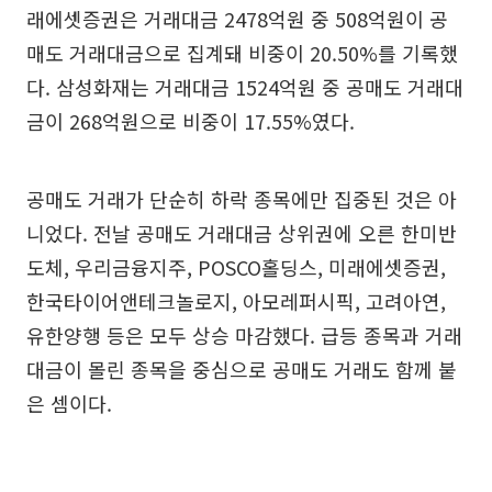
래에셋증권은 거래대금 2478억원 중 508억원이 공
매도 거래대금으로 집계돼 비중이 20.50%를 기록했
다. 삼성화재는 거래대금 1524억원 중 공매도 거래대
금이 268억원으로 비중이 17.55%였다.
공매도 거래가 단순히 하락 종목에만 집중된 것은 아
니었다. 전날 공매도 거래대금 상위권에 오른 한미반
도체, 우리금융지주, POSCO홀딩스, 미래에셋증권,
한국타이어앤테크놀로지, 아모레퍼시픽, 고려아연,
유한양행 등은 모두 상승 마감했다. 급등 종목과 거래
대금이 몰린 종목을 중심으로 공매도 거래도 함께 붙
은 셈이다.