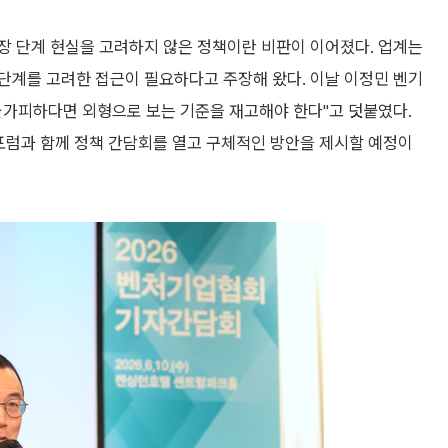
장 단계 현실을 고려하지 않은 정책이란 비판이 이어졌다. 업계는
단계를 고려한 접근이 필요하다고 주장해 왔다. 이날 이정민 벤기
불가피하다면 외형으로 보는 기준을 재고해야 한다"고 덧붙였다.
럼과 함께 정책 간담회를 열고 구체적인 방안을 제시할 예정이