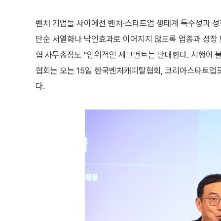
벤처 기업들 사이에선 벤처·스타트업 생태계 특수성과 성
단순 서열화나 낙인효과로 이어지지 않도록 업종과 성장 
협 사무총장도 "인위적인 세그먼트는 반대한다. 시행이 
협회는 오는 15일 한국벤처캐피탈협회, 코리아스타트업포
다.