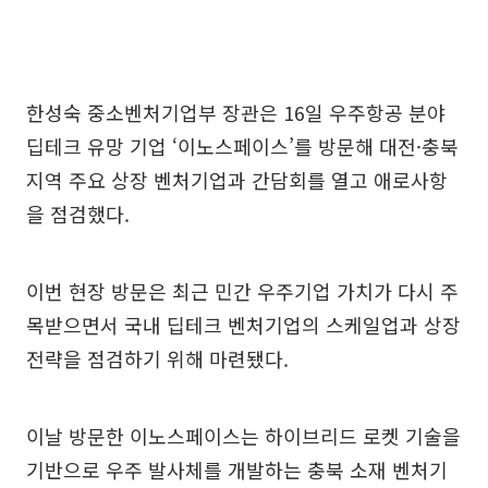
한성숙 중소벤처기업부 장관은 16일 우주항공 분야
딥테크 유망 기업 ‘이노스페이스’를 방문해 대전·충북
지역 주요 상장 벤처기업과 간담회를 열고 애로사항
을 점검했다.
이번 현장 방문은 최근 민간 우주기업 가치가 다시 주
목받으면서 국내 딥테크 벤처기업의 스케일업과 상장
전략을 점검하기 위해 마련됐다.
이날 방문한 이노스페이스는 하이브리드 로켓 기술을
기반으로 우주 발사체를 개발하는 충북 소재 벤처기