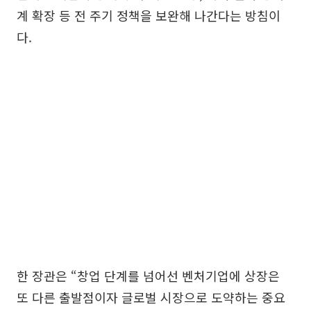
계 확장 등 전 주기 정책을 보완해 나간다는 방침이
다.
한 장관은 “창업 단계를 넘어선 벤처기업에 상장은
또 다른 출발점이자 글로벌 시장으로 도약하는 중요