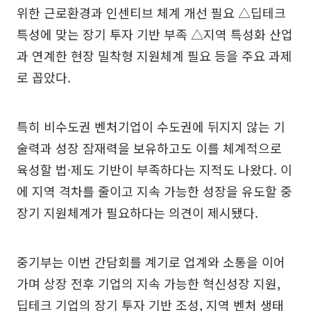
위한 근로환경과 인센티브 체계 개선 필요 △딥테크
특성에 맞는 장기 투자 기반 부족 △지역 특성화 산업
과 연계한 현장 밀착형 지원체계 필요 등을 주요 과제
로 꼽았다.
특히 비수도권 벤처기업이 수도권에 뒤지지 않는 기
술력과 성장 잠재력을 보유하고도 이를 체계적으로
육성할 법·제도 기반이 부족하다는 지적도 나왔다. 이
에 지역 격차를 줄이고 지속 가능한 성장을 유도할 중
장기 지원체계가 필요하다는 의견이 제시됐다.
중기부는 이번 간담회를 계기로 업계와 소통을 이어
가며 상장 전후 기업의 지속 가능한 혁신성장 지원,
딥테크 기업의 장기 투자 기반 조성, 지역 벤처 생태