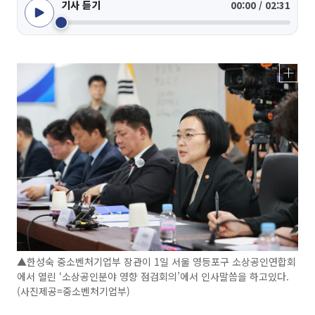
기사 듣기
00:00 / 02:31
▲한성숙 중소벤처기업부 장관이 1일 서울 영등포구 소상공인연합회
에서 열린 ‘소상공인분야 영향 점검회의’에서 인사말씀을 하고있다.
(사진제공=중소벤처기업부)