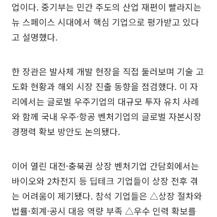
업이다. 중기부는 민간 주도의 산업 재편이 빨라지는
뉴 스페이스 시대에서 핵심 기업으로 평가받고 있다
고 설명했다.
한 장관은 발사체 개발 현장을 직접 둘러보며 기술 고
도화 현황과 해외 시장 진출 동향을 점검했다. 이 자
리에서는 글로벌 우주기업의 대규모 투자 유치 사례
와 함께 국내 우주·항공 벤처기업의 글로벌 자본시장
경쟁력 확보 방안도 논의됐다.
이어 열린 대전·충북권 상장 벤처기업 간담회에서는
바이오와 2차전지 등 딥테크 기업들이 상장 전후 겪
는 어려움이 제기됐다. 참석 기업들은 △상장 절차와
법률·회계·공시 대응 역량 부족 △우수 인력 확보를