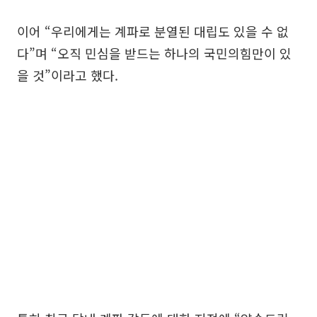
이어 “우리에게는 계파로 분열된 대립도 있을 수 없
다”며 “오직 민심을 받드는 하나의 국민의힘만이 있
을 것”이라고 했다.