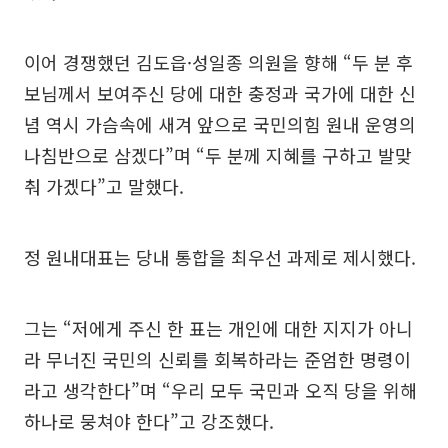
이어 경쟁했던 김도읍·성일종 의원을 향해 “두 분 후
보님께서 보여주신 당에 대한 충정과 국가에 대한 신
념 역시 가슴속에 새겨 앞으로 국민의힘 원내 운영의
나침반으로 삼겠다”며 “두 분께 지혜를 구하고 발맞
춰 가겠다”고 말했다.
정 원내대표는 당내 통합을 최우선 과제로 제시했다.
그는 “저에게 주신 한 표는 개인에 대한 지지가 아니
라 무너진 국민의 신뢰를 회복하라는 준엄한 명령이
라고 생각한다”며 “우리 모두 국민과 오직 당을 위해
하나로 뭉쳐야 한다”고 강조했다.