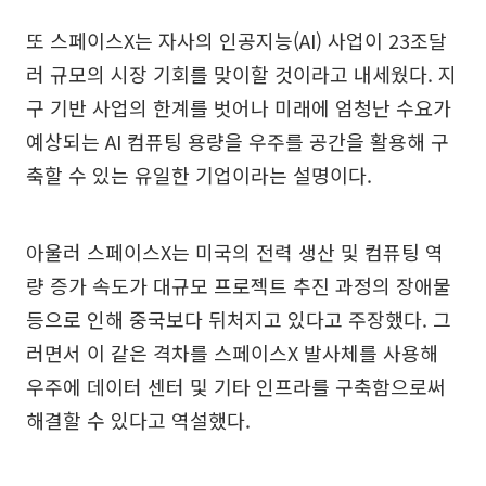
또 스페이스X는 자사의 인공지능(AI) 사업이 23조달
러 규모의 시장 기회를 맞이할 것이라고 내세웠다. 지
구 기반 사업의 한계를 벗어나 미래에 엄청난 수요가
예상되는 AI 컴퓨팅 용량을 우주를 공간을 활용해 구
축할 수 있는 유일한 기업이라는 설명이다.
아울러 스페이스X는 미국의 전력 생산 및 컴퓨팅 역
량 증가 속도가 대규모 프로젝트 추진 과정의 장애물
등으로 인해 중국보다 뒤처지고 있다고 주장했다. 그
러면서 이 같은 격차를 스페이스X 발사체를 사용해
우주에 데이터 센터 및 기타 인프라를 구축함으로써
해결할 수 있다고 역설했다.