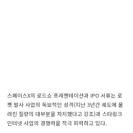
스페이스X의 로드쇼 프레젠테이션과 IPO 서류는 로
켓 발사 사업의 독보적인 성격(지난 3년간 궤도에 올
려진 질량의 대부분을 차지했다고 강조)과 스타링크
인터넷 사업의 경쟁력을 적극 피력하고 있다.