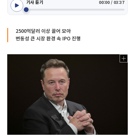
기사 듣기
00:00 / 03:37
2500억달러 이상 끌어 모아
변동성 큰 시장 환경 속 IPO 진행