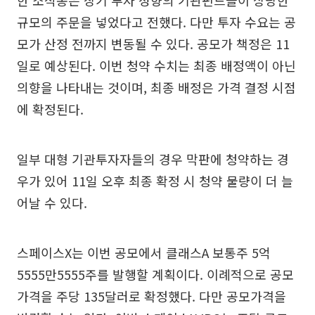
규모의 주문을 넣었다고 전했다. 다만 투자 수요는 공
모가 산정 전까지 변동될 수 있다. 공모가 책정은 11
일로 예상된다. 이번 청약 수치는 최종 배정액이 아닌
의향을 나타내는 것이며, 최종 배정은 가격 결정 시점
에 확정된다.
일부 대형 기관투자자들의 경우 막판에 청약하는 경
우가 있어 11일 오후 최종 확정 시 청약 물량이 더 늘
어날 수 있다.
스페이스X는 이번 공모에서 클래스A 보통주 5억
5555만5555주를 발행할 계획이다. 이례적으로 공모
가격을 주당 135달러로 확정했다. 다만 공모가격을