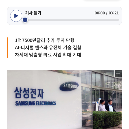
기사 듣기
00:00 / 03:21
1억7500만달러 추가 투자 단행
AI·디지털 헬스와 유전체 기술 결합
차세대 맞춤형 의료 사업 확대 기대