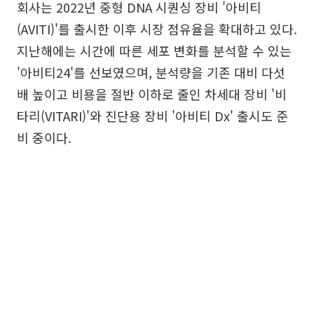
회사는 2022년 중형 DNA 시퀀싱 장비 '아비티
(AVITI)'를 출시한 이후 시장 점유율을 확대하고 있다.
지난해에는 시간에 따른 세포 변화를 분석할 수 있는
'아비티24'를 선보였으며, 분석량을 기존 대비 다섯
배 높이고 비용을 절반 이하로 줄인 차세대 장비 '비
타리(VITARI)'와 진단용 장비 '아비티 Dx' 출시도 준
비 중이다.