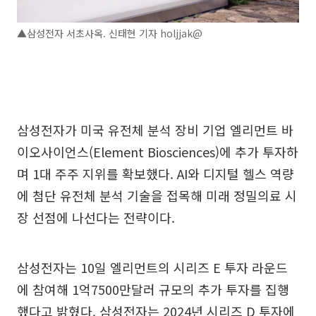
▲삼성전자 서초사옥. 신태현 기자 holjjak@
삼성전자가 미국 유전체 분석 장비 기업 엘리먼트 바
이오사이언스(Element Biosciences)에 추가 투자하
며 1대 주주 지위를 확보했다. AI와 디지털 헬스 역량
에 첨단 유전체 분석 기술을 접목해 미래 정밀의료 시
장 선점에 나선다는 전략이다.
삼성전자는 10일 엘리먼트의 시리즈 E 투자 라운드
에 참여해 1억7500만달러 규모의 추가 투자를 집행
했다고 밝혔다. 삼성전자는 2024년 시리즈 D 투자에