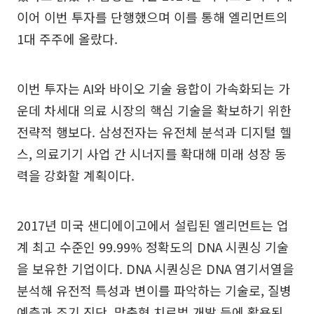
이어 이번 투자를 단행했으며 이를 통해 엘리먼트의
1대 주주에 올랐다.
이번 투자는 AI와 바이오 기술 융합이 가속화되는 가
운데 차세대 의료 시장의 핵심 기술을 확보하기 위한
전략적 행보다. 삼성전자는 유전체 분석과 디지털 헬
스, 의료기기 사업 간 시너지를 확대해 미래 성장 동
력을 강화할 계획이다.
2017년 미국 샌디에이고에서 설립된 엘리먼트는 업
계 최고 수준인 99.99% 정확도의 DNA 시퀀싱 기술
을 보유한 기업이다. DNA 시퀀싱은 DNA 염기서열을
분석해 유전적 특성과 변이를 파악하는 기술로, 질병
예측과 조기 진단, 맞춤형 치료법 개발 등에 활용된