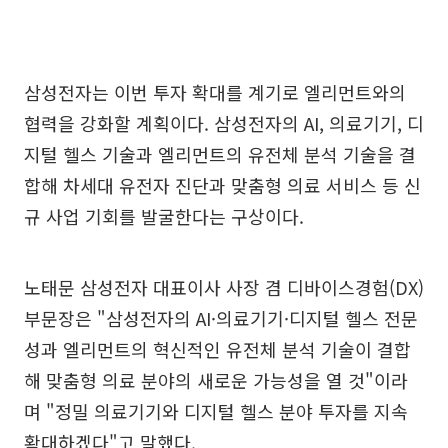
삼성전자는 이번 투자 확대를 계기로 엘리먼트와의
협력을 강화할 계획이다. 삼성전자의 AI, 의료기기, 디
지털 헬스 기술과 엘리먼트의 유전체 분석 기술을 결
합해 차세대 유전자 진단과 맞춤형 의료 서비스 등 신
규 사업 기회를 발굴한다는 구상이다.
노태문 삼성전자 대표이사 사장 겸 디바이스경험(DX)
부문장은 "삼성전자의 AI·의료기기·디지털 헬스 전문
성과 엘리먼트의 혁신적인 유전체 분석 기술이 결합
해 맞춤형 의료 분야의 새로운 가능성을 열 것"이라
며 "정밀 의료기기와 디지털 헬스 분야 투자를 지속
확대하겠다"고 말했다.