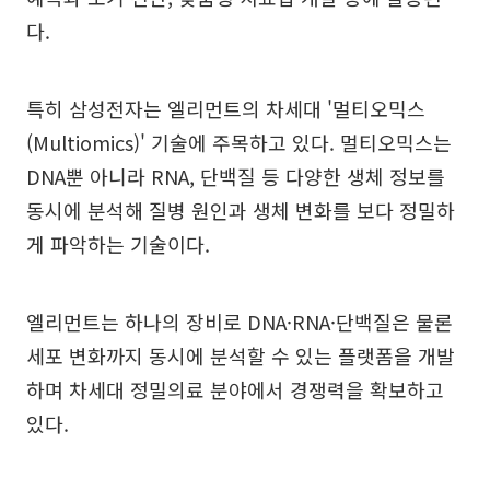
다.
특히 삼성전자는 엘리먼트의 차세대 '멀티오믹스
(Multiomics)' 기술에 주목하고 있다. 멀티오믹스는
DNA뿐 아니라 RNA, 단백질 등 다양한 생체 정보를
동시에 분석해 질병 원인과 생체 변화를 보다 정밀하
게 파악하는 기술이다.
엘리먼트는 하나의 장비로 DNA·RNA·단백질은 물론
세포 변화까지 동시에 분석할 수 있는 플랫폼을 개발
하며 차세대 정밀의료 분야에서 경쟁력을 확보하고
있다.