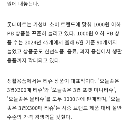
원에 내놓는다.
롯데마트는 가성비 소비 트렌드에 맞춰 1000원 이하
PB 상품을 꾸준히 늘리고 있다. 1000원 이하 PB 상
품 수는 2024년 45개에서 올해 6월 기준 90개까지
늘었고 상품군도 신선식품, 음료, 과자 중심에서 생활
용품까지 확대되고 있다.
생활용품에서는 티슈 상품이 대표적이다. '오늘좋은
3겹X300매 티슈'와 '오늘좋은 3겹 포켓 미니티슈',
'오늘좋은 물티슈'를 모두 1000원에 판매하며, '오늘
좋은 3겹X300매 티슈'는 시중 브랜드 제품 대비 절반
수준의 가격 경쟁력을 갖췄다.