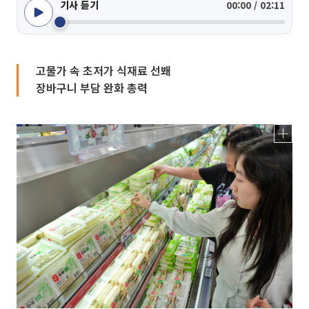
기사 듣기
00:00 / 02:11
고물가 속 초저가 식재료 선봬
장바구니 부담 완화 총력