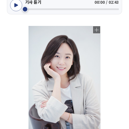
기사 듣기
00:00 / 02:43