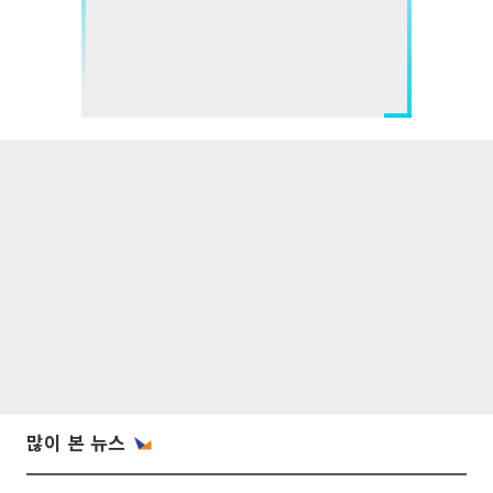
많이 본 뉴스