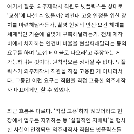
여기서 질문. 외주제작사 직원도 넷플릭스를 상대로
‘교섭’에 나설 수 있을까? 예컨대 고용 안정을 위한 장
치를 마련해달라든가, 촬영 현장의 안전·보건 체계를
세계적인 기준에 걸맞게 구축해달라든가, 전체 제작
비에서 차지하는 인건비 비율을 현실화해달라는 등의
요구를 하며 ‘교섭 테이블로 나오라’고 주장하는 게
가능하냐는 것이다. 원칙적으론 성사될 수 없다. 넷플
릭스가 외주제작사 직원을 직접 고용한 게 아니라서
다. 그동안 이런 요구는 직원을 직접 고용한 외주제작
사 대표에게만 할 수 있었다.
최근 흐름은 다르다. ‘직접 고용’하지 않았더라도 현
장에서 업무를 지휘하는 등 ‘실질적인 지배력’을 행사
한 사실이 인정되면 외주제작사 직원도 넷플릭스를