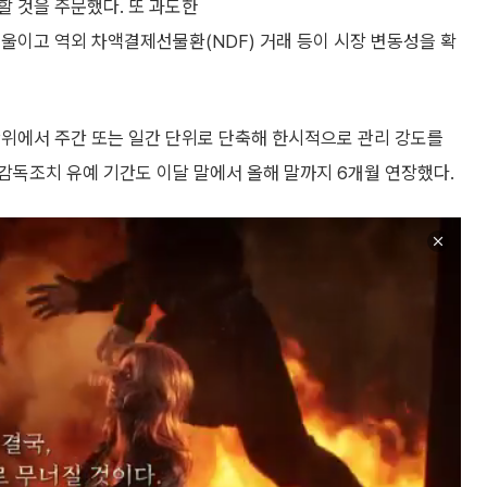
할 것을 주문했다. 또 과도한
울이고 역외 차액결제선물환(NDF) 거래 등이 시장 변동성을 확
단위에서 주간 또는 일간 단위로 단축해 한시적으로 관리 강도를
감독조치 유예 기간도 이달 말에서 올해 말까지 6개월 연장했다.