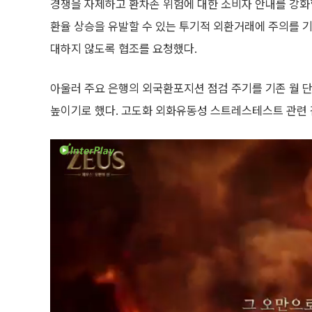
경쟁을 자제하고 환차손 위험에 대한 소비자 안내를 강화
환율 상승을 유발할 수 있는 투기적 외환거래에 주의를 기
대하지 않도록 협조를 요청했다.
아울러 주요 은행의 외국환포지션 점검 주기를 기존 월 
높이기로 했다. 고도화 외화유동성 스트레스테스트 관련 