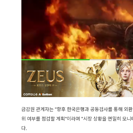
금감원 관계자는 "향후 한국은행과 공동검사를 통해 외환
위 여부를 점검할 계획"이라며 "시장 상황을 면밀히 모
다.