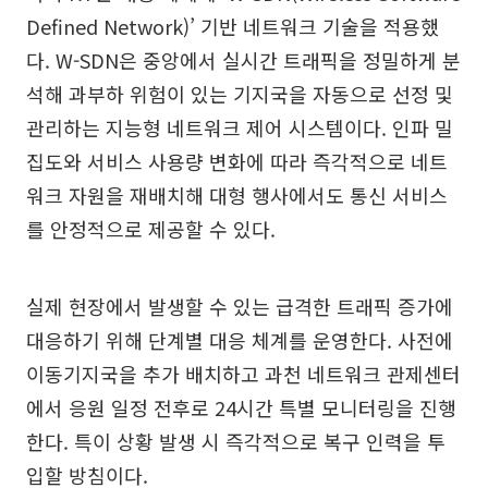
Defined Network)’ 기반 네트워크 기술을 적용했
다. W-SDN은 중앙에서 실시간 트래픽을 정밀하게 분
석해 과부하 위험이 있는 기지국을 자동으로 선정 및
관리하는 지능형 네트워크 제어 시스템이다. 인파 밀
집도와 서비스 사용량 변화에 따라 즉각적으로 네트
워크 자원을 재배치해 대형 행사에서도 통신 서비스
를 안정적으로 제공할 수 있다.
실제 현장에서 발생할 수 있는 급격한 트래픽 증가에
대응하기 위해 단계별 대응 체계를 운영한다. 사전에
이동기지국을 추가 배치하고 과천 네트워크 관제센터
에서 응원 일정 전후로 24시간 특별 모니터링을 진행
한다. 특이 상황 발생 시 즉각적으로 복구 인력을 투
입할 방침이다.