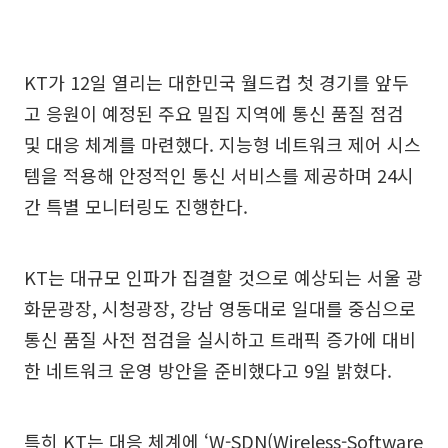
KT가 12일 열리는 대한민국 월드컵 첫 경기를 앞두
고 응원이 예정된 주요 밀집 지역에 통신 품질 점검
및 대응 체계를 마련했다. 지능형 네트워크 제어 시스
템을 적용해 안정적인 통신 서비스를 제공하며 24시
간 특별 모니터링도 진행한다.
KT는 대규모 인파가 집결할 것으로 예상되는 서울 광
화문광장, 시청광장, 강남 영동대로 일대를 중심으로
통신 품질 사전 점검을 실시하고 트래픽 증가에 대비
한 네트워크 운영 방안을 준비했다고 9일 밝혔다.
특히 KT는 대응 체계에 ‘W-SDN(Wireless-Software