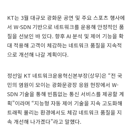
KT는 3월 대규모 광화문 공연 및 주요 스포츠 행사에
서 W-SDN 기반으로 네트워크를 운용해 안정적인 품
질을 선보인 바 있다. 향후 AI 분석 및 제어 기능을 확
대 적용해 고객이 체감하는 네트워크 품질을 지속적
으로 개선해 나갈 계획이다.
정선일 KT 네트워크운용혁신본부장(상무)은 “전 국
민의 염원이 모이는 광화문광장 응원 현장에서 W-
SDN 기술을 통해 빈틈없는 통신 서비스를 제공할 계
획”이라며 “지능형 자동 제어 기술을 지속 고도화해
트래픽 몰리는 환경에서도 체감 네트워크 품질을 지
속 개선해 나가겠다”라고 말했다.