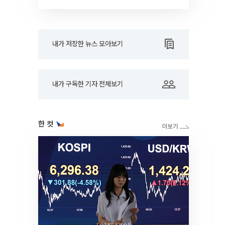
내가 저장한 뉴스 모아보기
내가 구독한 기자 전체보기
한 컷