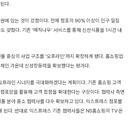
된다.
권에 있는 것이 강점이다. 전체 점포의 90% 이상이 인구 밀집
능도 갖췄다. 기존 ‘매직나우’ 서비스를 통해 신선식품을 1시간 내
몰 중심의 사업 구조를 ‘오프라인’까지 확장하게 됐다. 홈쇼핑업
정체인 가운데 신성장동력을 확보했다는 평가다.
·오프라인 시너지를 극대화하겠다는 계획이다. 기존 홈쇼핑 고객
 점포망을 활용해 고객 접점을 확대한다는 구상이다. 협력사 측면
식품 분야 중소 협력사를 다수 확보하고 있다. 익스프레스 점포를
 된다. 반대로 익스프레스 기존 협력사들은 NS홈쇼핑의 TV·온