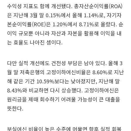
수익성 지표도 함께 개선됐다. 총자산순이익률(ROA)
은 지난해 3월 말 0.15%에서 올해 1.14%로, 자기자
본순이익률(ROE)은 1.20%에서 8.71%로 올랐다. 순
이익 규모뿐 아니라 자산과 자본을 활용해 이익을 내
는 효율도 나아진 셈이다.
다만 실적 개선에도 건전성 부담은 남아 있다. 올해 3
월 말 저축은행의 고정이하여신비율은 8.60%로 지난
해 같은 기간 10.59%보다는 낮아졌지만, 지난해 말
8.43%와 비교하면 다시 상승했다. 고정이하여신은
원리금을 제때 회수하기 어려울 가능성이 큰 대출을
뜻한다.
부실여신 비율이 높은 수준에 머물면 향후 실적 회복