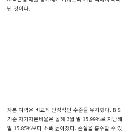
난 것이다.
자본 여력은 비교적 안정적인 수준을 유지했다. BIS
기준 자기자본비율은 올해 3월 말 15.99%로 지난해
말 15.85%보다 소폭 높아졌다. 손실을 흡수할 수 있