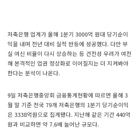
저축은행 업계가 올해 1분기 3000억 원대 당기순이
익을 내며 전년 대비 실적 반등에 성공했다. 다만 부
실 여신 비율이 다시 상승하는 등 건전성 우려가 여전
해 본격적인 업권 정상화로 이어질지는 더 지켜봐야
한다는 분석이 나온다.
9일 저축은행중앙회 금융통계현황에 따르면 올해 3
월 말 기준 전국 79개 저축은행의 1분기 당기순이익
은 3338억원으로 집계됐다. 지난해 같은 기간 440억
원과 비교하면 약 7.6배 늘어난 규모다.