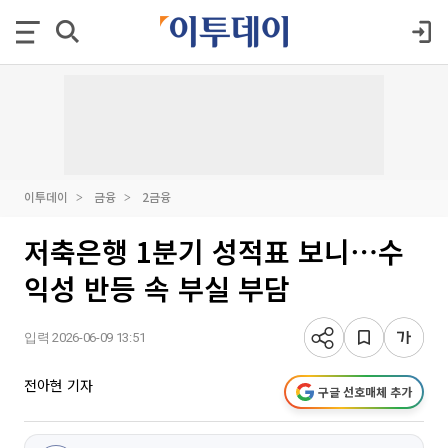
이투데이
금융
2금융
저축은행 1분기 성적표 보니⋯수
익성 반등 속 부실 부담
입력 2026-06-09 13:51
전아현 기자
구글 선호매체 추가