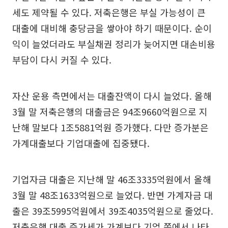
세도 제약될 수 있다. 저축은행은 부실 가능성이 큰
대출에 대비해 충당금을 쌓아야 하기 때문이다. 순이
익이 늘었더라도 부실채권 정리가 늦어지면 대손비용
부담이 다시 커질 수 있다.
자산 운용 측면에서는 대출잔액이 다시 늘었다. 올해
3월 말 저축은행의 대출금은 94조9660억원으로 지
난해 말보다 1조5881억원 증가했다. 다만 증가분은
가계대출보다 기업대출에 집중됐다.
기업자금 대출은 지난해 말 46조3335억원에서 올해
3월 말 48조1633억원으로 늘었다. 반면 가계자금 대
출은 39조5995억원에서 39조4035억원으로 줄었다.
저축은행 대출 증가세가 가계보다 기업 쪽에서 나타