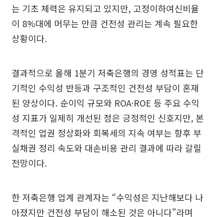
는 기초 체력은 유지되고 있지만, 고정이하여신비율
이 8%대에 머무는 만큼 건전성 관리는 계속 필요한
상황이다.
결과적으로 올해 1분기 저축은행의 경영 성적표는 단
기적인 수익성 반등과 구조적인 건전성 부담이 혼재
된 양상이다. 순이익 규모와 ROA·ROE 등 주요 수익
성 지표가 일제히 개선된 점은 긍정적인 신호지만, 본
격적인 업권 정상화와 회복세의 지속 여부는 향후 부
실채권 정리 속도와 대손비용 관리 결과에 따라 갈릴
전망이다.
한 저축은행 업계 관계자는 “수익성은 지난해보다 나
아졌지만 건전성 부담이 해소된 것은 아니다”라며