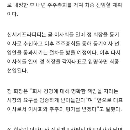
로 내정한 후 내년 주주총회를 거쳐 최종 선임할 계획
이다.
신세계프라퍼티는 곧 이사회를 열어 정 회장을 등기
이사로 추천하고 이후 주주총회를 통해 등기이사 선
임안을 통과시키는 절차를 밟을 예정이다. 이후 다시
이사회를 열어 정 회장을 각자대표로 임명하면 최종
선임된다.
정 회장은 “회사 경영에 대해 명확한 책임을 지라는
시장의 요구를 엄중하게 받아들인다”며 “앞으로 대표
이사로서 이사회와 주주의 평가를 받겠다”고 말했다.
정 회장이 이마트와 신세계프라퍼티 대표이사가 되면