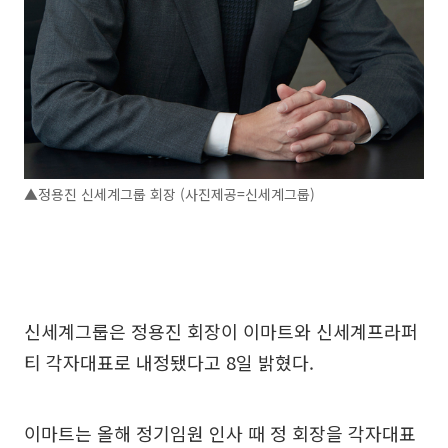
▲정용진 신세계그룹 회장 (사진제공=신세계그룹)
신세계그룹은 정용진 회장이 이마트와 신세계프라퍼
티 각자대표로 내정됐다고 8일 밝혔다.
이마트는 올해 정기임원 인사 때 정 회장을 각자대표