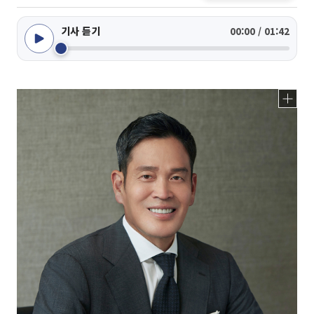
기사 듣기
00:00 / 01:42