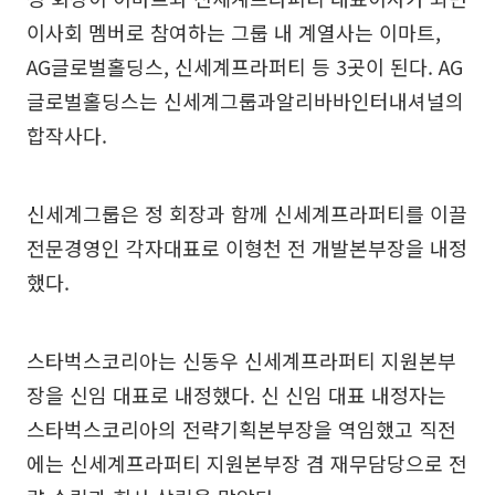
이사회 멤버로 참여하는 그룹 내 계열사는 이마트,
AG글로벌홀딩스, 신세계프라퍼티 등 3곳이 된다. AG
글로벌홀딩스는 신세계그룹과알리바바인터내셔널의
합작사다.
신세계그룹은 정 회장과 함께 신세계프라퍼티를 이끌
전문경영인 각자대표로 이형천 전 개발본부장을 내정
했다.
스타벅스코리아는 신동우 신세계프라퍼티 지원본부
장을 신임 대표로 내정했다. 신 신임 대표 내정자는
스타벅스코리아의 전략기획본부장을 역임했고 직전
에는 신세계프라퍼티 지원본부장 겸 재무담당으로 전