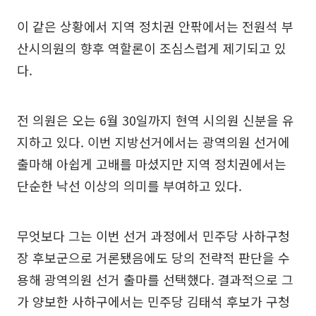
이 같은 상황에서 지역 정치권 안팎에서는 전원석 부
산시의원의 향후 역할론이 조심스럽게 제기되고 있
다.
전 의원은 오는 6월 30일까지 현역 시의원 신분을 유
지하고 있다. 이번 지방선거에서는 광역의원 선거에
출마해 아쉽게 고배를 마셨지만 지역 정치권에서는
단순한 낙선 이상의 의미를 부여하고 있다.
무엇보다 그는 이번 선거 과정에서 민주당 사하구청
장 후보군으로 거론됐음에도 당의 전략적 판단을 수
용해 광역의원 선거 출마를 선택했다. 결과적으로 그
가 양보한 사하구에서는 민주당 김태석 후보가 구청