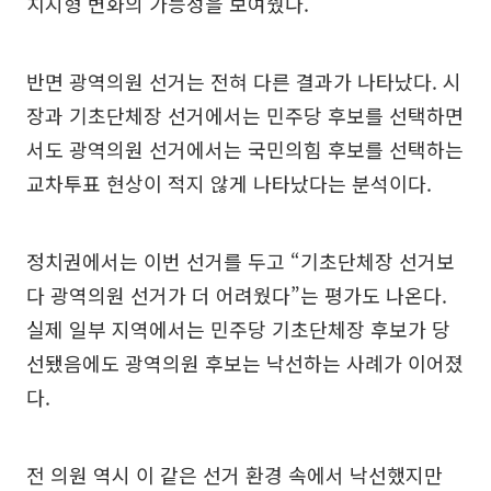
치지형 변화의 가능성을 보여줬다.
반면 광역의원 선거는 전혀 다른 결과가 나타났다. 시
장과 기초단체장 선거에서는 민주당 후보를 선택하면
서도 광역의원 선거에서는 국민의힘 후보를 선택하는
교차투표 현상이 적지 않게 나타났다는 분석이다.
정치권에서는 이번 선거를 두고 “기초단체장 선거보
다 광역의원 선거가 더 어려웠다”는 평가도 나온다.
실제 일부 지역에서는 민주당 기초단체장 후보가 당
선됐음에도 광역의원 후보는 낙선하는 사례가 이어졌
다.
전 의원 역시 이 같은 선거 환경 속에서 낙선했지만