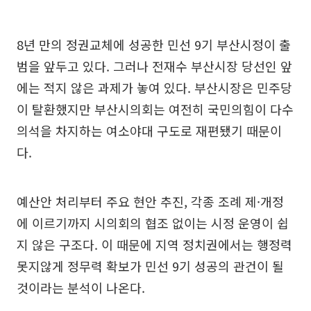
8년 만의 정권교체에 성공한 민선 9기 부산시정이 출
범을 앞두고 있다. 그러나 전재수 부산시장 당선인 앞
에는 적지 않은 과제가 놓여 있다. 부산시장은 민주당
이 탈환했지만 부산시의회는 여전히 국민의힘이 다수
의석을 차지하는 여소야대 구도로 재편됐기 때문이
다.
예산안 처리부터 주요 현안 추진, 각종 조례 제·개정
에 이르기까지 시의회의 협조 없이는 시정 운영이 쉽
지 않은 구조다. 이 때문에 지역 정치권에서는 행정력
못지않게 정무력 확보가 민선 9기 성공의 관건이 될
것이라는 분석이 나온다.