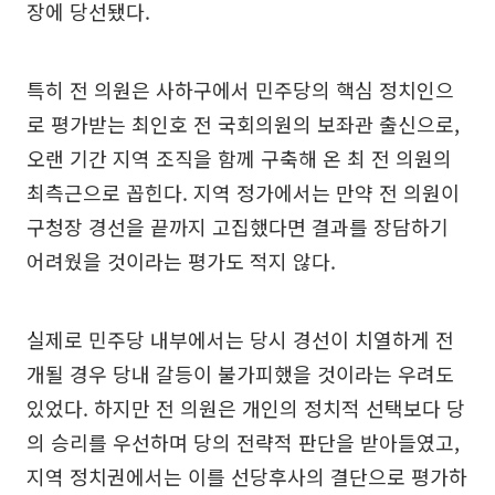
장에 당선됐다.
특히 전 의원은 사하구에서 민주당의 핵심 정치인으
로 평가받는 최인호 전 국회의원의 보좌관 출신으로,
오랜 기간 지역 조직을 함께 구축해 온 최 전 의원의
최측근으로 꼽힌다. 지역 정가에서는 만약 전 의원이
구청장 경선을 끝까지 고집했다면 결과를 장담하기
어려웠을 것이라는 평가도 적지 않다.
실제로 민주당 내부에서는 당시 경선이 치열하게 전
개될 경우 당내 갈등이 불가피했을 것이라는 우려도
있었다. 하지만 전 의원은 개인의 정치적 선택보다 당
의 승리를 우선하며 당의 전략적 판단을 받아들였고,
지역 정치권에서는 이를 선당후사의 결단으로 평가하