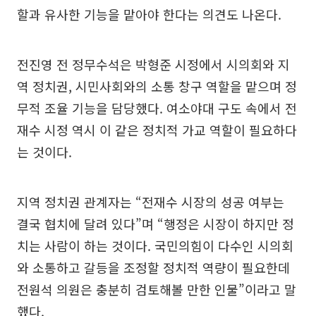
할과 유사한 기능을 맡아야 한다는 의견도 나온다.
전진영 전 정무수석은 박형준 시정에서 시의회와 지
역 정치권, 시민사회와의 소통 창구 역할을 맡으며 정
무적 조율 기능을 담당했다. 여소야대 구도 속에서 전
재수 시정 역시 이 같은 정치적 가교 역할이 필요하다
는 것이다.
지역 정치권 관계자는 “전재수 시장의 성공 여부는
결국 협치에 달려 있다”며 “행정은 시장이 하지만 정
치는 사람이 하는 것이다. 국민의힘이 다수인 시의회
와 소통하고 갈등을 조정할 정치적 역량이 필요한데
전원석 의원은 충분히 검토해볼 만한 인물”이라고 말
했다.