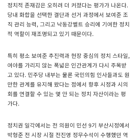
정치적 존재감은 오히려 더 커졌다는 평가가 나온다.
당내 화합을 선택한 결단과 선거 과정에서 보여준 조
직 관리 능력, 그리고 낙동강벨트 승리에 기여한 정치
적 역할이 재조명되고 있기 때문이다.
특히 평소 보여준 추진력과 현장 중심의 정치 스타일,
여야를 가리지 않는 폭넓은 인간관계가 다시 주목받
고 있다. 민주당 내부는 물론 국민의힘 인사들과도 원
만한 관계를 유지해 왔다는 점에서 향후 시정과 시의
회를 연결할 수 있는 몇 안 되는 정치 자산이라는 평
가다.
정치권 일각에서는 전 의원이 민선 9기 부산시정에서
박형준 전 시장 시절 전진영 정무수석이 수행했던 역