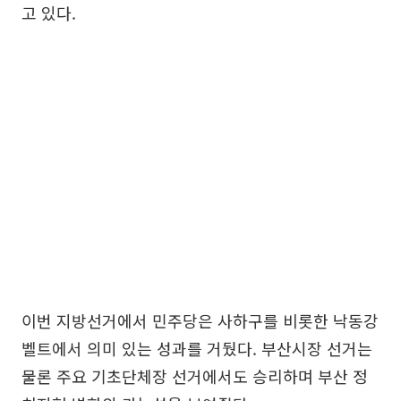
고 있다.
이번 지방선거에서 민주당은 사하구를 비롯한 낙동강
벨트에서 의미 있는 성과를 거뒀다. 부산시장 선거는
물론 주요 기초단체장 선거에서도 승리하며 부산 정