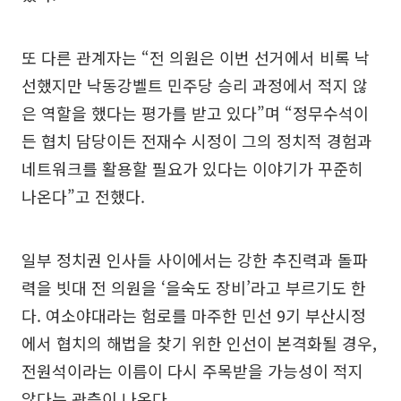
또 다른 관계자는 “전 의원은 이번 선거에서 비록 낙
선했지만 낙동강벨트 민주당 승리 과정에서 적지 않
은 역할을 했다는 평가를 받고 있다”며 “정무수석이
든 협치 담당이든 전재수 시정이 그의 정치적 경험과
네트워크를 활용할 필요가 있다는 이야기가 꾸준히
나온다”고 전했다.
일부 정치권 인사들 사이에서는 강한 추진력과 돌파
력을 빗대 전 의원을 ‘을숙도 장비’라고 부르기도 한
다. 여소야대라는 험로를 마주한 민선 9기 부산시정
에서 협치의 해법을 찾기 위한 인선이 본격화될 경우,
전원석이라는 이름이 다시 주목받을 가능성이 적지
않다는 관측이 나온다.