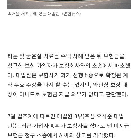
▲서울 서초구에 있는 대법원. (연합뉴스)
티눈 및 굳은살 치료를 수백 차례 받은 뒤 보험금을
청구한 보험 가입자가 보험회사와의 소송에서 패소했
다. 대법원은 보험사가 과거 선행소송으로 확정된 계
약 무효 주장을 다시 할 수는 없지만, 약관상 보장 대
상이 아니므로 보험금 지급 의무가 없다고 판단했다.
7일 법조계에 따르면 대법원 3부(주심 오석준 대법
관)는 최근 가입자 A 씨가 보험사를 상대로 낸 미지급
보험금 청구 소송에서 A 씨의 상고를 기각했다.