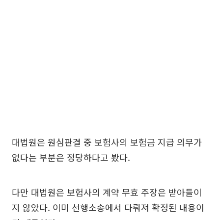
대법원은 원심판결 중 보험사의 보험금 지급 의무가
없다는 부분은 정당하다고 봤다.
다만 대법원은 보험사의 계약 무효 주장은 받아들이
지 않았다. 이미 선행소송에서 다뤄져 확정된 내용이