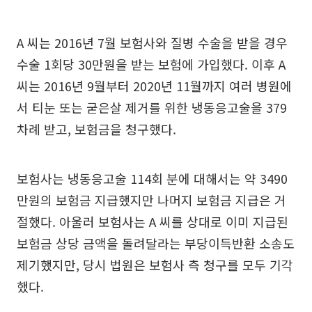
A 씨는 2016년 7월 보험사와 질병 수술을 받을 경우
수술 1회당 30만원을 받는 보험에 가입했다. 이후 A
씨는 2016년 9월부터 2020년 11월까지 여러 병원에
서 티눈 또는 굳은살 제거를 위한 냉동응고술을 379
차례 받고, 보험금을 청구했다.
보험사는 냉동응고술 114회 분에 대해서는 약 3490
만원의 보험금 지급했지만 나머지 보험금 지급은 거
절했다. 아울러 보험사는 A 씨를 상대로 이미 지급된
보험금 상당 금액을 돌려달라는 부당이득반환 소송도
제기했지만, 당시 법원은 보험사 측 청구를 모두 기각
했다.