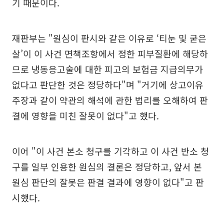
기 때문이다.
재판부는 "원심이 판시와 같은 이유로 ‘티눈 및 굳은
살’이 이 사건 면책조항에서 정한 피부질환에 해당하
므로 냉동응고술에 대한 피고의 보험금 지급의무가
없다고 판단한 것은 정당하다"며 "거기에 상고이유
주장과 같이 약관의 해석에 관한 법리를 오해하여 판
결에 영향을 미친 잘못이 없다"고 했다.
이어 "이 사건 본소 청구를 기각하고 이 사건 반소 청
구를 일부 인용한 원심의 결론은 정당하고, 앞서 본
원심 판단의 잘못은 판결 결과에 영향이 없다"고 판
시했다.