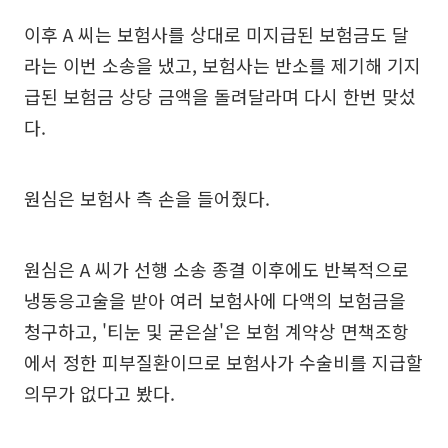
이후 A 씨는 보험사를 상대로 미지급된 보험금도 달
라는 이번 소송을 냈고, 보험사는 반소를 제기해 기지
급된 보험금 상당 금액을 돌려달라며 다시 한번 맞섰
다.
원심은 보험사 측 손을 들어줬다.
원심은 A 씨가 선행 소송 종결 이후에도 반복적으로
냉동응고술을 받아 여러 보험사에 다액의 보험금을
청구하고, '티눈 및 굳은살'은 보험 계약상 면책조항
에서 정한 피부질환이므로 보험사가 수술비를 지급할
의무가 없다고 봤다.