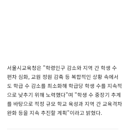
서울시교육청은 "학령인구 감소와 지역 간 학생 수
편차 심화, 교원 정원 감축 등 복합적인 상황 속에서
도 학급 수 감소를 최소화해 학급당 학생 수를 지속적
으로 낮추기 위해 노력했다"며 "학생 수 중장기 추계
를 바탕으로 적정 규모 학교 육성과 지역 간 교육격차
완화 등을 지속 추진할 계획"이라고 밝혔다.