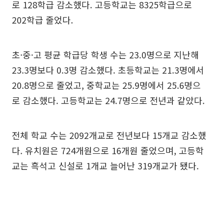
로 128학급 감소했다. 고등학교는 8325학급으로
202학급 줄었다.
초·중·고 평균 학급당 학생 수는 23.0명으로 지난해
23.3명보다 0.3명 감소했다. 초등학교는 21.3명에서
20.8명으로 줄었고, 중학교는 25.9명에서 25.6명으
로 감소했다. 고등학교는 24.7명으로 전년과 같았다.
전체 학교 수는 2092개교로 전년보다 15개교 감소했
다. 유치원은 724개원으로 16개원 줄었으며, 고등학
교는 흑석고 신설로 1개교 늘어난 319개교가 됐다.