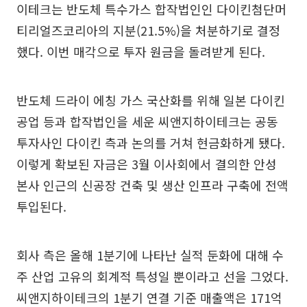
이테크는 반도체 특수가스 합작법인인 다이킨첨단머
티리얼즈코리아의 지분(21.5%)을 처분하기로 결정
했다. 이번 매각으로 투자 원금을 돌려받게 된다.
반도체 드라이 에칭 가스 국산화를 위해 일본 다이킨
공업 등과 합작법인을 세운 씨앤지하이테크는 공동
투자사인 다이킨 측과 논의를 거쳐 현금화하게 됐다.
이렇게 확보된 자금은 3월 이사회에서 결의한 안성
본사 인근의 신공장 건축 및 생산 인프라 구축에 전액
투입된다.
회사 측은 올해 1분기에 나타난 실적 둔화에 대해 수
주 산업 고유의 회계적 특성일 뿐이라고 선을 그었다.
씨앤지하이테크의 1분기 연결 기준 매출액은 171억