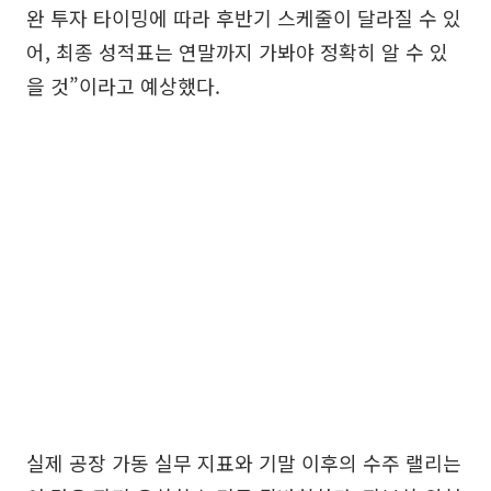
완 투자 타이밍에 따라 후반기 스케줄이 달라질 수 있
어, 최종 성적표는 연말까지 가봐야 정확히 알 수 있
을 것”이라고 예상했다.
실제 공장 가동 실무 지표와 기말 이후의 수주 랠리는