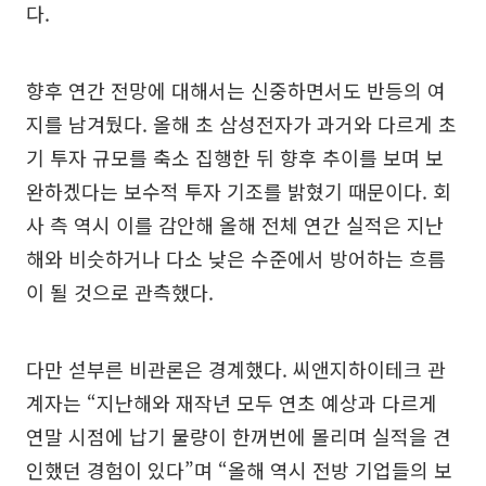
다.
향후 연간 전망에 대해서는 신중하면서도 반등의 여
지를 남겨뒀다. 올해 초 삼성전자가 과거와 다르게 초
기 투자 규모를 축소 집행한 뒤 향후 추이를 보며 보
완하겠다는 보수적 투자 기조를 밝혔기 때문이다. 회
사 측 역시 이를 감안해 올해 전체 연간 실적은 지난
해와 비슷하거나 다소 낮은 수준에서 방어하는 흐름
이 될 것으로 관측했다.
다만 섣부른 비관론은 경계했다. 씨앤지하이테크 관
계자는 “지난해와 재작년 모두 연초 예상과 다르게
연말 시점에 납기 물량이 한꺼번에 몰리며 실적을 견
인했던 경험이 있다”며 “올해 역시 전방 기업들의 보