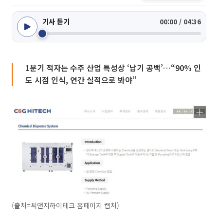
기사 듣기
00:00 / 04:36
1분기 적자는 수주 산업 특성상 ‘납기 공백’…“90% 인
도 시점 인식, 연간 실적으로 봐야”
(출처=씨앤지하이테크 홈페이지 캡처)