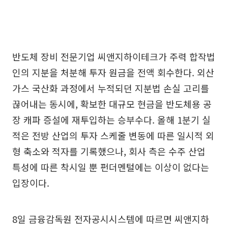
반도체 장비 전문기업 씨앤지하이테크가 주력 합작법
인의 지분을 처분해 투자 원금을 전액 회수한다. 외산
가스 국산화 과정에서 누적되던 지분법 손실 고리를
끊어내는 동시에, 확보한 대규모 현금을 반도체용 공
장 캐파 증설에 재투입하는 승부수다. 올해 1분기 실
적은 전방 산업의 투자 스케줄 변동에 따른 일시적 외
형 축소와 적자를 기록했으나, 회사 측은 수주 산업
특성에 따른 착시일 뿐 펀더멘털에는 이상이 없다는
입장이다.
8일 금융감독원 전자공시시스템에 따르면 씨앤지하