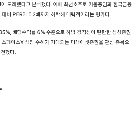
이밍이 도래했다고 분석했다. 이에 최선호주로 키움증권과 한국금융
 대비 PER이 5.2배까지 하락해 매력적이라는 평가다.
35%, 배당수익률 6% 수준으로 하방 경직성이 탄탄한 삼성증권
및 스페이스X 상장 수혜가 기대되는 미래에셋증권을 관심 종목으
추천했다.
"