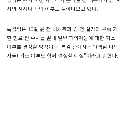
사의 지시나 개입 여부도 들여다보고 있다.
특검팀은 10일 윤 전 비서관과 김 전 실장의 구속 기
한 만료 전 수사를 끝내 일부 피의자들에 대한 기소
여부를 결정할 방침이다. 특검 관계자는 “(핵심 피의
자들) 기소 여부도 함께 결정할 예정”이라고 말했다.