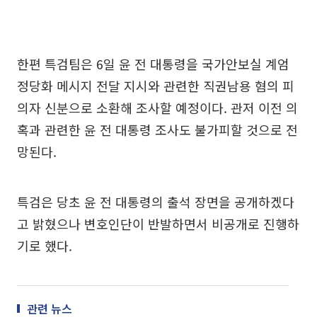
한편 특검팀은 6일 윤 전 대통령을 국가안보실 계엄
정당화 메시지 전달 지시와 관련한 직권남용 혐의 피
의자 신분으로 소환해 조사할 예정이다. 관저 이전 의
혹과 관련한 윤 전 대통령 조사도 불가피할 것으로 전
망된다.
특검은 당초 윤 전 대통령의 출석 장면을 공개하겠다
고 밝혔으나 변호인단이 반발하면서 비공개로 진행하
기로 했다.
관련 뉴스