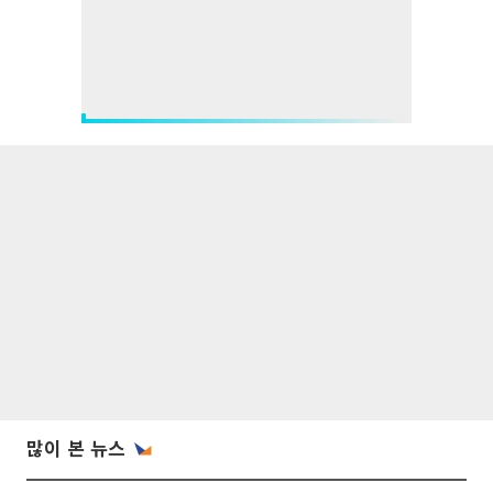
많이 본 뉴스