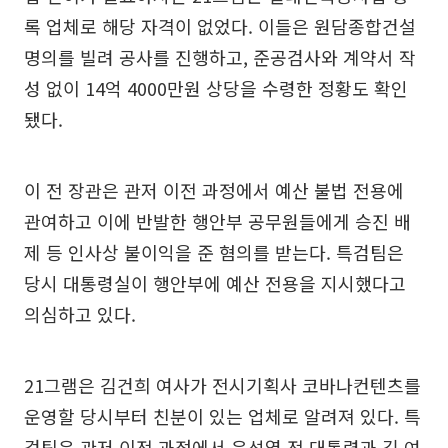
록 업체로 해당 자격이 없었다. 이들은 원담종합건설
명의를 빌려 공사를 진행하고, 준공검사와 계약서 작
성 없이 14억 4000만원 상당을 수령한 정황도 확인
됐다.
이 전 장관은 관저 이전 과정에서 예산 불법 전용에
관여하고 이에 반발한 행안부 공무원들에게 승진 배
제 등 인사상 불이익을 준 혐의를 받는다. 특검팀은
당시 대통령실이 행안부에 예산 전용을 지시했다고
의심하고 있다.
21그램은 김건희 여사가 전시기획사 코바나컨텐츠를
운영할 당시부터 친분이 있는 업체로 알려져 있다. 특
검팀은 관저 이전 과정에서 윤석열 전 대통령과 김 여