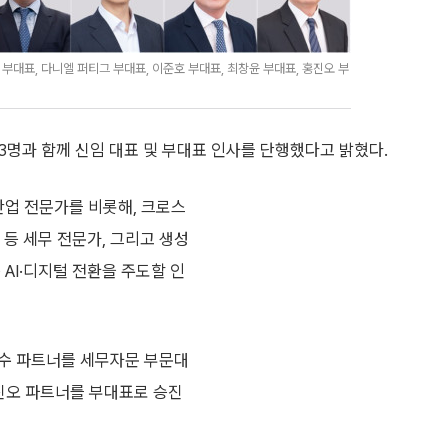
부대표, 다니엘 퍼티그 부대표, 이준호 부대표, 최창윤 부대표, 홍진오 부
33명과 함께 신임 대표 및 부대표 인사를 단행했다고 밝혔다.
산업 전문가를 비롯해, 크로스
 등 세무 전문가, 그리고 생성
 AI·디지털 전환을 주도할 인
민수 파트너를 세무자문 부문대
 홍진오 파트너를 부대표로 승진