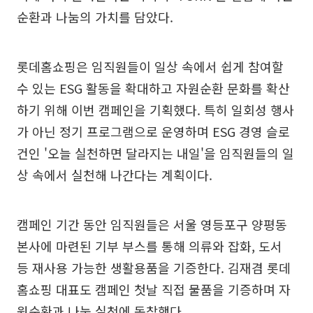
순환과 나눔의 가치를 담았다.
롯데홈쇼핑은 임직원들이 일상 속에서 쉽게 참여할
수 있는 ESG 활동을 확대하고 자원순환 문화를 확산
하기 위해 이번 캠페인을 기획했다. 특히 일회성 행사
가 아닌 정기 프로그램으로 운영하며 ESG 경영 슬로
건인 '오늘 실천하면 달라지는 내일'을 임직원들의 일
상 속에서 실천해 나간다는 계획이다.
캠페인 기간 동안 임직원들은 서울 영등포구 양평동
본사에 마련된 기부 부스를 통해 의류와 잡화, 도서
등 재사용 가능한 생활용품을 기증한다. 김재겸 롯데
홈쇼핑 대표도 캠페인 첫날 직접 물품을 기증하며 자
원순환과 나눔 실천에 동참했다.