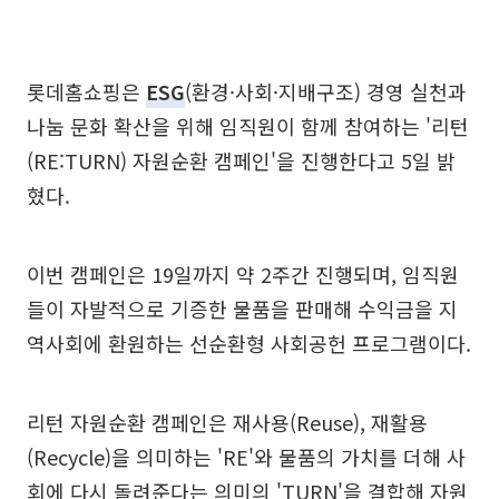
롯데홈쇼핑은
ESG
(환경·사회·지배구조) 경영 실천과
나눔 문화 확산을 위해 임직원이 함께 참여하는 '리턴
(RE:TURN) 자원순환 캠페인'을 진행한다고 5일 밝
혔다.
이번 캠페인은 19일까지 약 2주간 진행되며, 임직원
들이 자발적으로 기증한 물품을 판매해 수익금을 지
역사회에 환원하는 선순환형 사회공헌 프로그램이다.
리턴 자원순환 캠페인은 재사용(Reuse), 재활용
(Recycle)을 의미하는 'RE'와 물품의 가치를 더해 사
회에 다시 돌려준다는 의미의 'TURN'을 결합해 자원