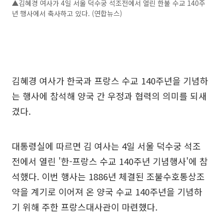
▲김혜경 여사가 4일 서울 덕수궁 석조전에서 열린 한불 수교 140주
년 행사에서 축사하고 있다. (연합뉴스)
김혜경 여사가 한국과 프랑스 수교 140주년을 기념하
는 행사에 참석해 양국 간 우정과 협력의 의미를 되새
겼다.
대통령실에 따르면 김 여사는 4일 서울 덕수궁 석조
전에서 열린 '한-프랑스 수교 140주년 기념행사'에 참
석했다. 이번 행사는 1886년 체결된 조불수호통상조
약을 계기로 이어져 온 양국 수교 140주년을 기념하
기 위해 주한 프랑스대사관이 마련했다.