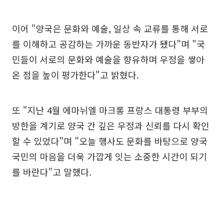
이어 "양국은 문화와 예술, 일상 속 교류를 통해 서로
를 이해하고 공감하는 가까운 동반자가 됐다"며 "국
민들이 서로의 문화와 예술을 향유하며 우정을 쌓아
온 점을 높이 평가한다"고 밝혔다.
또 "지난 4월 에마뉘엘 마크롱 프랑스 대통령 부부의
방한을 계기로 양국 간 깊은 우정과 신뢰를 다시 확인
할 수 있었다"며 "오늘 행사도 문화를 바탕으로 양국
국민의 마음을 더욱 가깝게 잇는 소중한 시간이 되기
를 바란다"고 말했다.