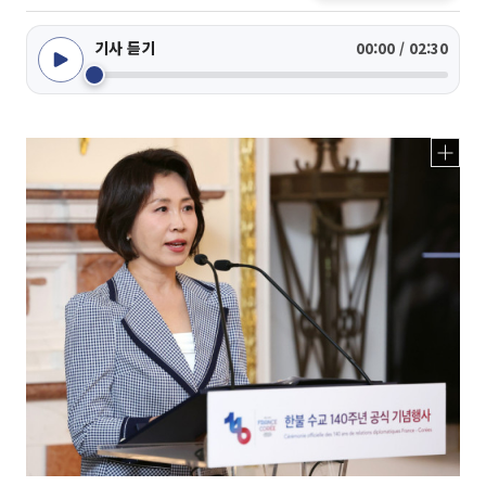
기사 듣기
00:00 / 02:30