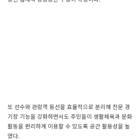
또 선수와 관람객 동선을 효율적으로 분리해 전문 경
기장 기능을 강화하면서도 주민들이 생활체육과 문화
활동을 편리하게 이용할 수 있도록 공간 활용성을 높
였다.