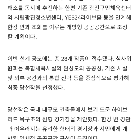
해소를 동시에 추진하는 한편 기존 광진구민체육센터
와 시립광진청소년센터, YES24라이브홀 등을 연계해
한강 변과 조화를 이루는 개방형 공공공간으로 조성
할 계획이다.
이번 설계 공모에는 총 28개 작품이 접수됐다. 심사위
원회는 복합체육시설의 완성도와 공공성, 기존 시설
및 외부 공간과의 통합 전략 등을 중점적으로 평가해
최종 당선작을 선정했다.
당선작은 국내 대규모 건축물에서 보기 드문 하이브
리드 목구조의 원형 경기장을 제안했다. 한강 변 경관
과 어우러지는 유려한 형태의 경기장과 시민에게 개
방된 입체적 공공공간 구성이 특징이다.