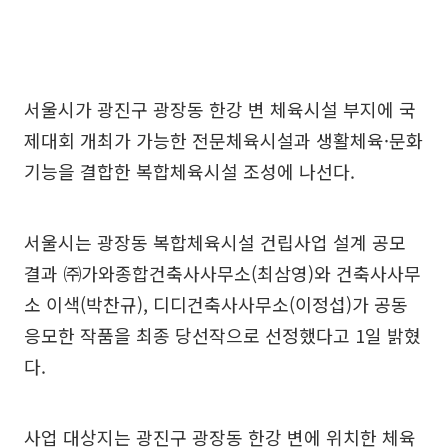
서울시가 광진구 광장동 한강 변 체육시설 부지에 국
제대회 개최가 가능한 전문체육시설과 생활체육·문화
기능을 결합한 복합체육시설 조성에 나선다.
서울시는 광장동 복합체육시설 건립사업 설계 공모
결과 ㈜가와종합건축사사무소(최삼영)와 건축사사무
소 이색(박찬규), 디디건축사사무소(이정섭)가 공동
응모한 작품을 최종 당선작으로 선정했다고 1일 밝혔
다.
사업 대상지는 광진구 광장동 한강 변에 위치한 체육