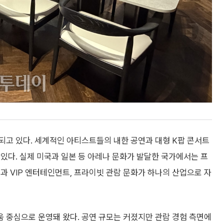
되고 있다. 세계적인 아티스트들의 내한 공연과 대형 K팝 콘서트
있다. 실제 미국과 일본 등 아레나 문화가 발달한 국가에서는 프
과 VIP 엔터테인먼트, 프라이빗 관람 문화가 하나의 산업으로 자
 중심으로 운영돼 왔다. 공연 규모는 커졌지만 관람 경험 측면에