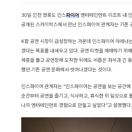
30일 인천 영종도 인스
파이어
엔터테인먼트 리조트 내 인
공개된 스카이박스에서 만난 인스파이어 관계자는 기존 공
K팝 공연 시장이 급성장하는 가운데 인스파이어 아레나는
겠다는 목표를 내세우고 있다. 공연 티켓을 예매하기 위해
체증을 뚫고 공연장에 도착한 뒤에도 비좁은 좌석과 긴 
했던 기존 공연 문화에서 벗어나겠다는 것이다.
인스파이어 관계자는 “인스파이어는 공연을 보는 공간에
순간부터 공연을 즐기고, 식사하고, 휴식한 뒤 일상으로 
나의 엔터테인먼트 경험으로 만들고 싶었다”고 설명했다.