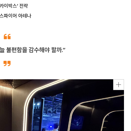
카이박스’ 전략
인스파이어 아레나
 늘 불편함을 감수해야 할까.”