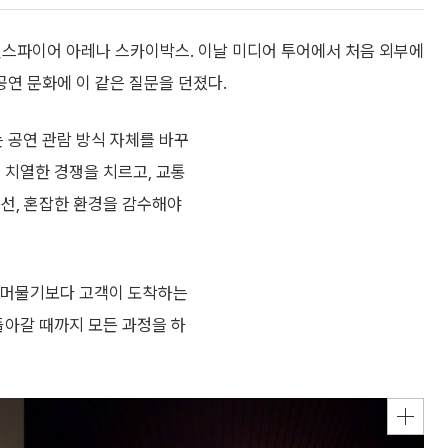
스파이어 아레나 스카이박스. 이날 미디어 투어에서 처음 외부에
연 문화에 이 같은 질문을 던졌다.
 공연 관람 방식 자체를 바꾸
 치열한 경쟁을 치르고, 교통
동선, 혼잡한 환경을 감수해야
 머물기보다 고객이 도착하는
돌아갈 때까지 모든 과정을 하