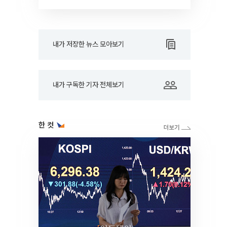
내가 저장한 뉴스 모아보기
내가 구독한 기자 전체보기
한 컷