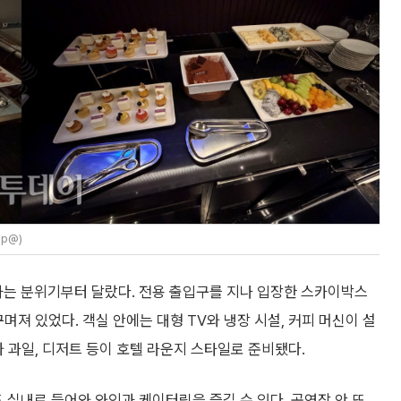
p@)
과는 분위기부터 달랐다. 전용 출입구를 지나 입장한 스카이박스
며져 있었다. 객실 안에는 대형 TV와 냉장 시설, 커피 머신이 설
와 과일, 디저트 등이 호텔 라운지 스타일로 준비됐다.
실내로 들어와 와인과 케이터링을 즐길 수 있다. 공연장 안 또