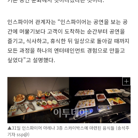
인스파이어 관계자는 “인스파이어는 공연을 보는 공
간에 머물기보다 고객이 도착하는 순간부터 공연을
즐기고, 식사하고, 휴식한 뒤 일상으로 돌아갈 때까지
모든 과정을 하나의 엔터테인먼트 경험으로 만들고
싶었다”고 설명했다.
▲31일 인스파이어 아레나 3층 스카이박스에 마련된 음식들 (송석주
기자 ssp@)