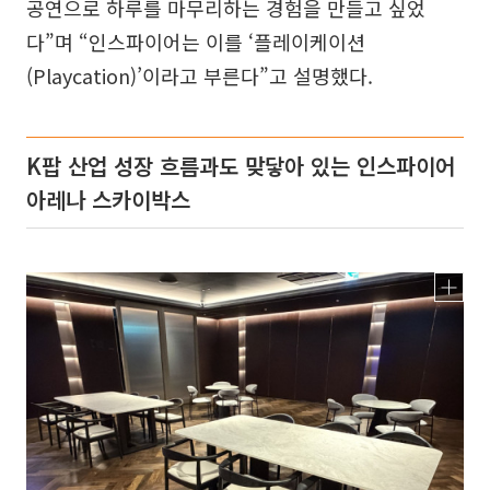
공연으로 하루를 마무리하는 경험을 만들고 싶었
다”며 “인스파이어는 이를 ‘플레이케이션
(Playcation)’이라고 부른다”고 설명했다.
K팝 산업 성장 흐름과도 맞닿아 있는 인스파이어
아레나 스카이박스