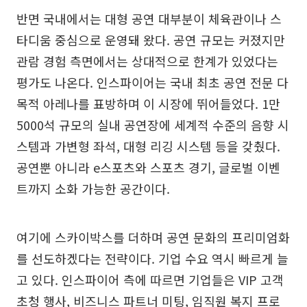
반면 국내에서는 대형 공연 대부분이 체육관이나 스
타디움 중심으로 운영돼 왔다. 공연 규모는 커졌지만
관람 경험 측면에서는 상대적으로 한계가 있었다는
평가도 나온다. 인스파이어는 국내 최초 공연 전문 다
목적 아레나를 표방하며 이 시장에 뛰어들었다. 1만
5000석 규모의 실내 공연장에 세계적 수준의 음향 시
스템과 가변형 좌석, 대형 리깅 시스템 등을 갖췄다.
공연뿐 아니라 e스포츠와 스포츠 경기, 글로벌 이벤
트까지 소화 가능한 공간이다.
여기에 스카이박스를 더하며 공연 문화의 프리미엄화
를 선도하겠다는 전략이다. 기업 수요 역시 빠르게 늘
고 있다. 인스파이어 측에 따르면 기업들은 VIP 고객
초청 행사, 비즈니스 파트너 미팅, 임직원 복지 프로