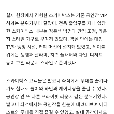
실제 현장에서 경험한 스카이박스는 기존 공연장 VIP
석과는 분위기부터 달랐다. 전용 출입구를 지나 입장
한 스카이박스 내부는 검은색 벽면과 간접 조명, 라운
지 스타일 가구로 꾸며져 있었다. 객실 안에는 대형
TV와 냉장 시설, 커피 머신이 설치돼 있었고, 테이블
위에는 생햄과 살라미, 치즈 플래터와 과일, 디저트
등이 호텔 라운지 스타일로 준비됐다.
스카이박스 고객들은 발코니 좌석에서 무대를 즐기다
가도 실내로 들어와 와인과 케이터링을 즐길 수 있다.
공연장 안 또 다른 프라이빗 라운지 같은 분위기였다.
발코니 좌석에서는 공연장을 한눈에 내려다보며 아티
스트의 무대를 직접 즐길 수 있었고, 실내 공간에서도