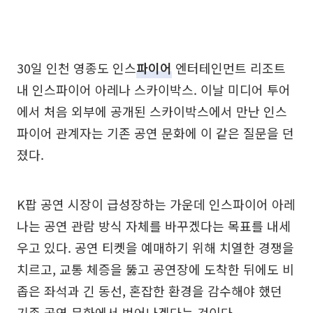
30일 인천 영종도 인스
파이어
엔터테인먼트 리조트
내 인스파이어 아레나 스카이박스. 이날 미디어 투어
에서 처음 외부에 공개된 스카이박스에서 만난 인스
파이어 관계자는 기존 공연 문화에 이 같은 질문을 던
졌다.
K팝 공연 시장이 급성장하는 가운데 인스파이어 아레
나는 공연 관람 방식 자체를 바꾸겠다는 목표를 내세
우고 있다. 공연 티켓을 예매하기 위해 치열한 경쟁을
치르고, 교통 체증을 뚫고 공연장에 도착한 뒤에도 비
좁은 좌석과 긴 동선, 혼잡한 환경을 감수해야 했던
기존 공연 문화에서 벗어나겠다는 것이다.