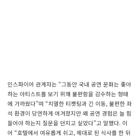
인스파이어 관계자는 “그동안 국내 공연 문화는 좋아
하는 아티스트를 보기 위해 불편함을 감수하는 형태
에 가까웠다”며 “치열한 티켓팅과 긴 이동, 불편한 좌
석 환경이 당연하게 여겨졌지만 왜 공연 경험은 늘 힘
들어야 하는지 질문을 던지고 싶었다”고 말했다. 이
어 “호텔에서 여유롭게 쉬고, 제대로 된 식사를 한 뒤