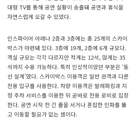
대형 TV를 통해 공연 실황이 송출돼 공연과 휴식을
자연스럽게 오갈 수 있었다.
인스파이어 아레나 2층과 3층에는 총 25개의 스카이
박스가 마련돼 있다. 3층에 19개, 2층에 6개 규모다.
객실 규모는 각각 다르지만 적게는 12석, 많게는 35
석까지 수용 가능하다. 특히 인상적이었던 부분은 ‘동
선 설계’였다. 스카이박스 이용객은 일반 관객과 다른
전용 입구를 사용한다. 차량 이용객은 발레파킹과 지
정 주차 서비스를 이용한 뒤 곧바로 전용 로비로 입장
한다. 공연 시작 전 긴 줄을 서거나 혼잡한 인파를 뚫
고 이동할 필요가 없는 셈이다.