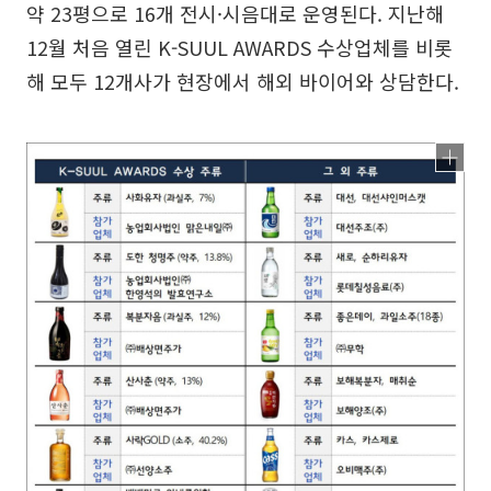
약 23평으로 16개 전시·시음대로 운영된다. 지난해
12월 처음 열린 K-SUUL AWARDS 수상업체를 비롯
해 모두 12개사가 현장에서 해외 바이어와 상담한다.