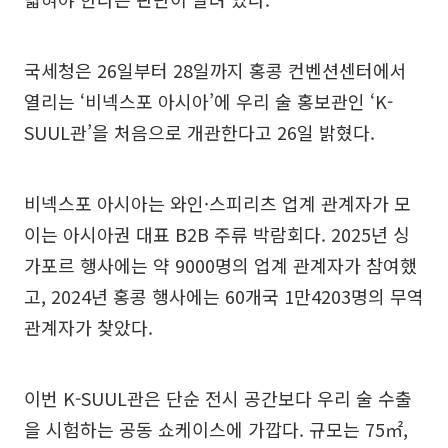
국세청은 26일부터 28일까지 홍콩 컨벤션센터에서
열리는 ‘비넥스포 아시아’에 우리 술 홍보관인 ‘K-
SUUL관’을 처음으로 개관한다고 26일 밝혔다.
비넥스포 아시아는 와인·스피리츠 업계 관계자가 모
이는 아시아권 대표 B2B 주류 박람회다. 2025년 싱
가포르 행사에는 약 9000명의 업계 관계자가 참여했
고, 2024년 홍콩 행사에는 60개국 1만4203명의 무역
관계자가 찾았다.
이번 K-SUUL관은 단순 전시 공간보다 우리 술 수출
을 시험하는 공동 쇼케이스에 가깝다. 규모는 75㎡,