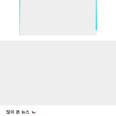
많이 본 뉴스