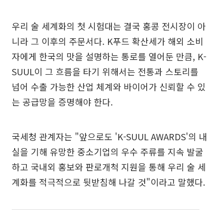
우리 술 세계화의 첫 시험대는 결국 홍콩 전시장이 아
니라 그 이후의 주문서다. K푸드 확산세가 해외 소비
자에게 한국의 맛을 설명하는 통로를 열어둔 만큼, K-
SUUL이 그 흐름을 타기 위해서는 전통과 스토리를
넘어 수출 가능한 산업 체계와 바이어가 신뢰할 수 있
는 공급망을 증명해야 한다.
국세청 관계자는 "앞으로도 'K-SUUL AWARDS'의 내
실을 기해 유망한 중소기업의 우수 주류를 지속 발굴
하고 국내외 홍보와 판로개척 지원을 통해 우리 술 세
계화를 적극적으로 뒷받침해 나갈 것"이라고 말했다.