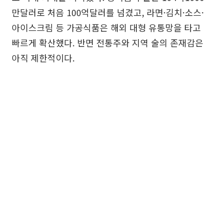
만달러로 처음 100억달러를 넘겼고, 라면·김치·소스·
아이스크림 등 가공식품은 해외 대형 유통망을 타고
빠르게 확산했다. 반면 전통주와 지역 술의 존재감은
아직 제한적이다.