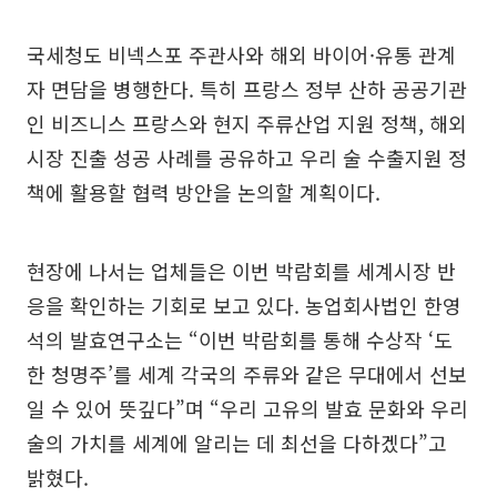
국세청도 비넥스포 주관사와 해외 바이어·유통 관계
자 면담을 병행한다. 특히 프랑스 정부 산하 공공기관
인 비즈니스 프랑스와 현지 주류산업 지원 정책, 해외
시장 진출 성공 사례를 공유하고 우리 술 수출지원 정
책에 활용할 협력 방안을 논의할 계획이다.
현장에 나서는 업체들은 이번 박람회를 세계시장 반
응을 확인하는 기회로 보고 있다. 농업회사법인 한영
석의 발효연구소는 “이번 박람회를 통해 수상작 ‘도
한 청명주’를 세계 각국의 주류와 같은 무대에서 선보
일 수 있어 뜻깊다”며 “우리 고유의 발효 문화와 우리
술의 가치를 세계에 알리는 데 최선을 다하겠다”고
밝혔다.