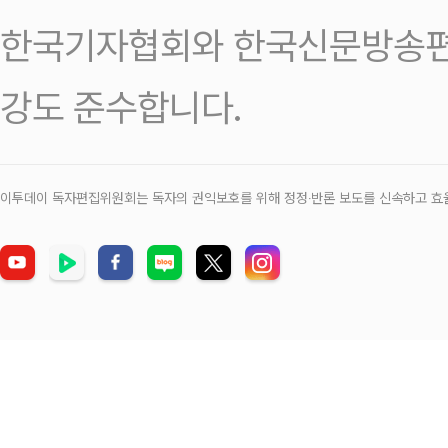
한국기자협회와 한국신문방송편
강도 준수합니다.
이투데이 독자편집위원회는 독자의 권익보호를 위해 정정‧반론 보도를 신속하고 효