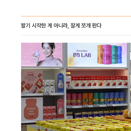
팔기 시작한 게 아니라, 잘게 쪼개 판다