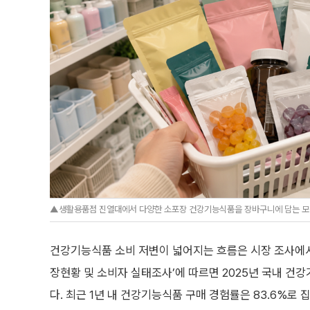
▲생활용품점 진열대에서 다양한 소포장 건강기능식품을 장바구니에 담는 모습. 
건강기능식품 소비 저변이 넓어지는 흐름은 시장 조사에서
장현황 및 소비자 실태조사’에 따르면 2025년 국내 건강
다. 최근 1년 내 건강기능식품 구매 경험률은 83.6%로 