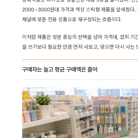
2000~3000원대 가격과 액상 스틱형 제품을 앞세웠
채널에 맞춘 전용 상품으로 재구성되는 흐름이다.
이처럼 제품은 성분 중심의 선택을 넘어 가격대, 섭취 기
을 쓰기보다 필요한 만큼 먼저 사보고, 맞으면 다시 사는
구매자는 늘고 평균 구매액은 줄어