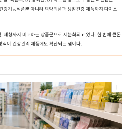
다. 건강기능식품뿐 아니라 의약외품과 생활건강 제품까지 다이소
간, 제형까지 비교하는 상품군으로 세분화되고 있다. 한 번에 큰돈
 방식이 건강관리 제품에도 확산되는 셈이다.