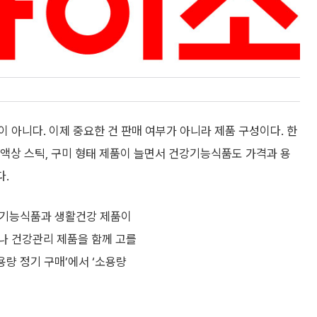
 아니다. 이제 중요한 건 판매 여부가 아니라 제품 구성이다. 한
, 액상 스틱, 구미 형태 제품이 늘면서 건강기능식품도 가격과 용
다.
강기능식품과 생활건강 제품이
나 건강관리 제품을 함께 고를
용량 정기 구매’에서 ‘소용량