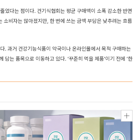
 줄었다는 점이다. 건기식협회는 평균 구매액이 소폭 감소한 반면
 소비자는 많아졌지만, 한 번에 쓰는 금액 부담은 낮추려는 흐름
있다. 과거 건강기능식품이 약국이나 온라인몰에서 목적 구매하는
 담는 품목으로 이동하고 있다. ‘꾸준히 먹을 제품’이기 전에 ‘한