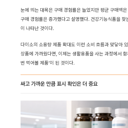
눈에 띄는 대목은 구매 경험률은 늘었지만 평균 구매액은
구매 경험률은 증가했다고 설명했다. 건강기능식품을 찾는
이 나타난 것이다.
다이소의 소용량 제품 확대도 이런 소비 흐름과 맞닿아 
상품에 가까웠다면, 이제는 생활용품을 사는 과정에서 함께
번 먹어볼 제품’이 된 것이다.
싸고 가까운 만큼 표시 확인은 더 중요