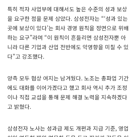
특히 적자 사업부에 대해서도 높은 수준의 성과 보상
을 요구한 점을 문제 삼았다. 삼성전자는 “‘성과 있는
곳에 보상이 있다’는 회사 경영 원칙을 정면으로 위배
하는 요구”라며 “이 원칙이 흔들리면 삼성전자뿐 아
니라 다른 기업과 산업 전반에도 악영향을 미칠 수 있
다”고 강조했다.
양측 모두 협상 여지는 남겨뒀다. 노조는 총파업 기간
에도 대화를 이어가겠다고 했고 회사 역시 추가 조정
이나 직접 교섭을 통해 문제 해결 노력을 지속하겠다
고 밝혔다.
삼성전자 노사는 성과급 제도 개편과 지급 기준, 영업