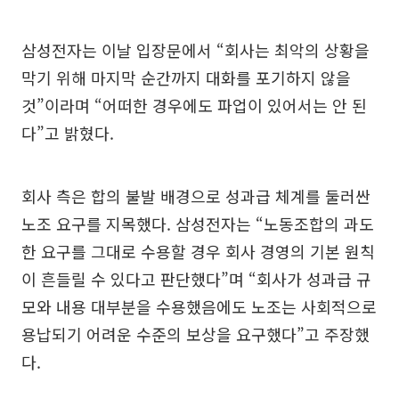
삼성전자는 이날 입장문에서 “회사는 최악의 상황을
막기 위해 마지막 순간까지 대화를 포기하지 않을
것”이라며 “어떠한 경우에도 파업이 있어서는 안 된
다”고 밝혔다.
회사 측은 합의 불발 배경으로 성과급 체계를 둘러싼
노조 요구를 지목했다. 삼성전자는 “노동조합의 과도
한 요구를 그대로 수용할 경우 회사 경영의 기본 원칙
이 흔들릴 수 있다고 판단했다”며 “회사가 성과급 규
모와 내용 대부분을 수용했음에도 노조는 사회적으로
용납되기 어려운 수준의 보상을 요구했다”고 주장했
다.