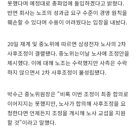
못했다며 예정대로 총파업에 돌입하겠다고 밝혔다.
반면 회사는 노조의 성과급 요구 수준이 경영 원칙을
훼손할 수 있다며 수용이 어려웠다는 입장을 내놨다.
20일 재계 및 중노위에 따르면 삼성전자 노사의 2차
사후조정이 결렬됐다. 중노위는이날 노사에 조정안을
제시했다. 이에 대해 노조는 수락했지만 사측은 수락
하지 않으면서 2차 사후조정이 불성립됐다.
박수근 중노위원장은 "비록 이번 조정이 최종 합의로
이어지지는 못했지만, 노사가 합의해 사후조정을 요
청한다면 언제든지 조정을 개시해 노사 교섭을 지원
할 것"이라고 말했다.