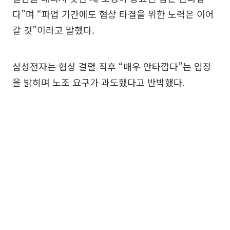
다”며 “파업 기간에도 협상 타결을 위한 노력은 이어
갈 것”이라고 말했다.
삼성전자는 협상 결렬 직후 “매우 안타깝다”는 입장
을 밝히며 노조 요구가 과도했다고 반박했다.