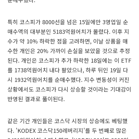
특히 코스피가 8000선을 넘은 15일에만 3영업일 순
매수액의 대부분인 5183억원어치가 몰렸다. 이후 지
수가 약 10% 하락한 점을 고려하면, 이날 상품을 매
수한 개인은 20% 가까이 손실을 보았을 것으로 추정
된다. 개인은 코스피가 추가 하락한 18일에는 이 ETF
를 1738억원어치 내다 팔았으나, 하루 뒤인 19일 다
시 1932억원어치를 순매수했다. 지수 변동성이 커진
상황에서도 코스피가 다시 상승할 것이라는 기대감이
반영된 결과로 풀이된다.
같은 기간 개인들은 코스닥 시장의 상승에도 베팅했
다. 'KODEX 코스닥150레버리지'를 두 번째로 많은