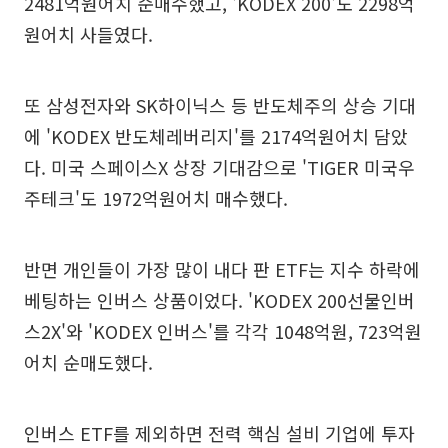
2481억원어치 순매수했고, 'KODEX 200'도 2298억
원어치 사들였다.
또 삼성전자와 SK하이닉스 등 반도체주의 상승 기대
에 'KODEX 반도체레버리지'를 2174억원어치 담았
다. 미국 스페이스X 상장 기대감으로 'TIGER 미국우
주테크'도 1972억원어치 매수했다.
반면 개인들이 가장 많이 내다 판 ETF는 지수 하락에
베팅하는 인버스 상품이었다. 'KODEX 200선물인버
스2X'와 'KODEX 인버스'를 각각 1048억원, 723억원
어치 순매도했다.
인버스 ETF를 제외하면 전력 핵심 설비 기업에 투자