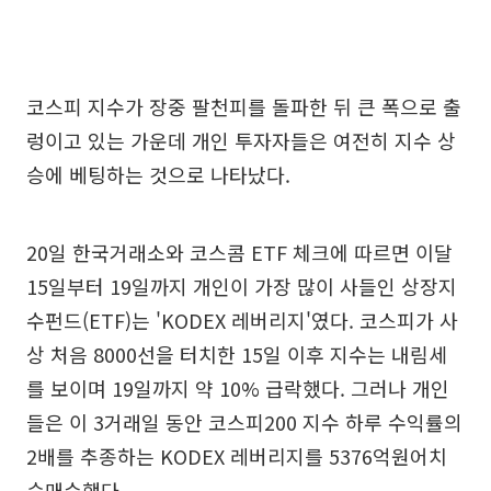
코스피 지수가 장중 팔천피를 돌파한 뒤 큰 폭으로 출
렁이고 있는 가운데 개인 투자자들은 여전히 지수 상
승에 베팅하는 것으로 나타났다.
20일 한국거래소와 코스콤 ETF 체크에 따르면 이달
15일부터 19일까지 개인이 가장 많이 사들인 상장지
수펀드(ETF)는 'KODEX 레버리지'였다. 코스피가 사
상 처음 8000선을 터치한 15일 이후 지수는 내림세
를 보이며 19일까지 약 10% 급락했다. 그러나 개인
들은 이 3거래일 동안 코스피200 지수 하루 수익률의
2배를 추종하는 KODEX 레버리지를 5376억원어치
순매수했다.