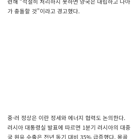
련해 “적절히 처리하지 못하면 양국은 대립하고 나아
가 충돌할 것”이라고 경고했다.
중·러 정상은 이란 정세와 에너지 협력도 논의한다.
러시아 대통령실 발표에 따르면 1분기 러시아의 대중
국 원유 수출은 전년 동기 대비 35% 급증했다. 몽골