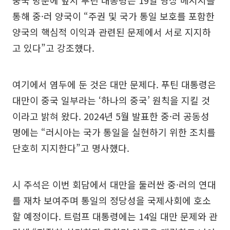
중국 방문에 앞서 푸틴 대통령은 19일 영상 메시지를
통해 중·러 양국이 “주권 및 국가 통일 보호를 포함한
양국의 핵심적 이익과 관련된 문제에서 서로 지지하
고 있다”고 강조했다.
여기에서 염두에 둔 것은 대만 문제다. 푸틴 대통령은
대만이 중국 일부라는 ‘하나의 중국’ 원칙을 지킬 것
이라고 밝혀 왔다. 2024년 5월 발표한 중·러 공동성
명에는 “러시아는 국가 통일을 실현하기 위한 조치를
단호히 지지한다”고 명사했다.
시 주석은 이번 회담에서 대만을 둘러싼 중·러의 연대
를 재차 보여주며 통일의 정당성을 국제사회에 호소
할 예정이다. 트럼프 대통령에는 14일 대만 문제와 관