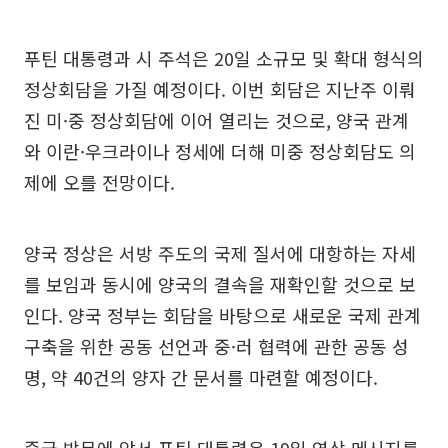
푸틴 대통령과 시 주석은 20일 소규모 및 확대 형식의
정상회담을 가질 예정이다. 이번 회담은 지난주 이뤄
진 미·중 정상회담에 이어 열리는 것으로, 양국 관계
와 이란·우크라이나 정세에 더해 미중 정상회담도 의
제에 오를 전망이다.
양국 정상은 서방 주도의 국제 질서에 대항하는 자세
를 보임과 동시에 양국의 결속을 재확인할 것으로 보
인다. 양국 정부는 회담을 바탕으로 새로운 국제 관계
구축을 위한 공동 선언과 중·러 협력에 관한 공동 성
명, 약 40건의 양자 간 문서를 마련할 예정이다.