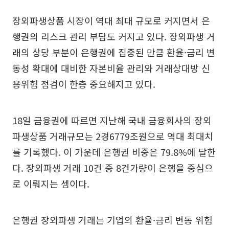
장외파생상품 시장이 역대 최대 규모로 커지면서 은
행권의 리스크 관리 부담도 커지고 있다. 장외파생 거
래의 상당 부분이 은행권에 집중된 만큼 환율·금리 변
동성 확대에 대비한 자본비율 관리와 거래상대방 신
용위험 점검이 한층 중요해지고 있다.
18일 금융권에 따르면 지난해 국내 금융회사의 장외
파생상품 거래규모는 2경6779조원으로 역대 최대치
를 기록했다. 이 가운데 은행권 비중은 79.8%에 달한
다. 장외파생 거래 10건 중 8건가량이 은행을 중심으
로 이뤄지는 셈이다.
은행권 장외파생 거래는 기업의 환율·금리 변동 위험