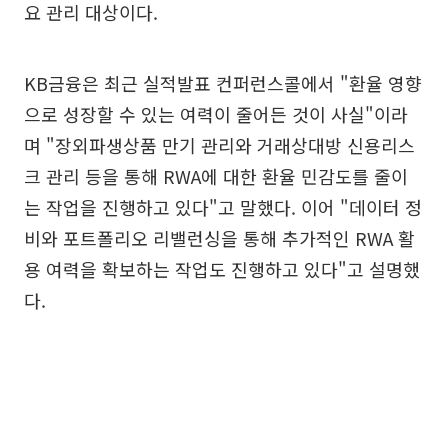
요 관리 대상이다.
KB금융은 최근 실적발표 컨퍼런스콜에서 "환율 영향
으로 성장할 수 있는 여력이 줄어든 것이 사실"이라
며 "장외파생상품 만기 관리와 거래상대방 신용리스
크 관리 등을 통해 RWA에 대한 환율 민감도를 줄이
는 작업을 진행하고 있다"고 말했다. 이어 "데이터 정
비와 포트폴리오 리밸런싱을 통해 추가적인 RWA 활
용 여력을 확보하는 작업도 진행하고 있다"고 설명했
다.