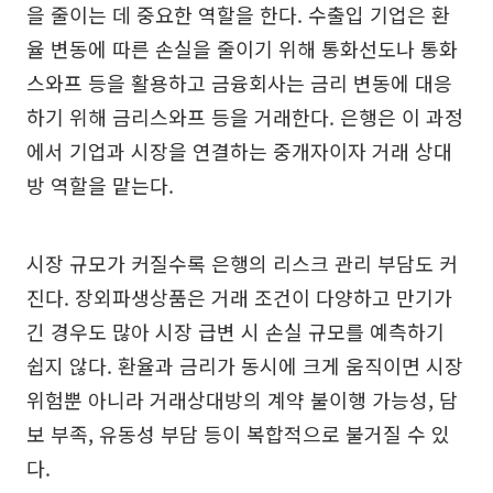
을 줄이는 데 중요한 역할을 한다. 수출입 기업은 환
율 변동에 따른 손실을 줄이기 위해 통화선도나 통화
스와프 등을 활용하고 금융회사는 금리 변동에 대응
하기 위해 금리스와프 등을 거래한다. 은행은 이 과정
에서 기업과 시장을 연결하는 중개자이자 거래 상대
방 역할을 맡는다.
시장 규모가 커질수록 은행의 리스크 관리 부담도 커
진다. 장외파생상품은 거래 조건이 다양하고 만기가
긴 경우도 많아 시장 급변 시 손실 규모를 예측하기
쉽지 않다. 환율과 금리가 동시에 크게 움직이면 시장
위험뿐 아니라 거래상대방의 계약 불이행 가능성, 담
보 부족, 유동성 부담 등이 복합적으로 불거질 수 있
다.