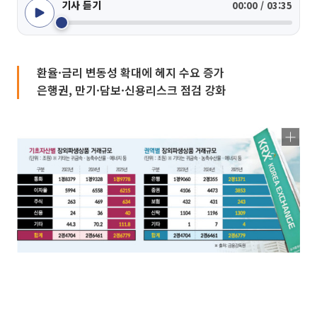
기사 듣기
00:00 / 03:35
환율·금리 변동성 확대에 헤지 수요 증가
은행권, 만기·담보·신용리스크 점검 강화