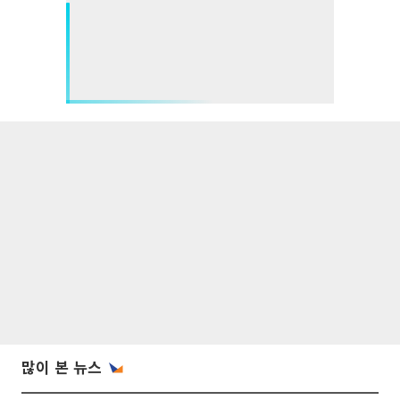
많이 본 뉴스