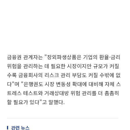
금융권 관계자는 "장외파생상품은 기업의 환율·금리
위험을 관리하는 데 필요한 시장이지만 규모가 커질
수록 금융회사의 리스크 관리 부담도 커질 수밖에 없
다"며 "은행권도 시장 변동성 확대에 대비해 자체 스
트레스 테스트와 거래상대방 위험 관리를 더 촘촘히
할 필요가 있다"고 말했다.
관련 뉴스