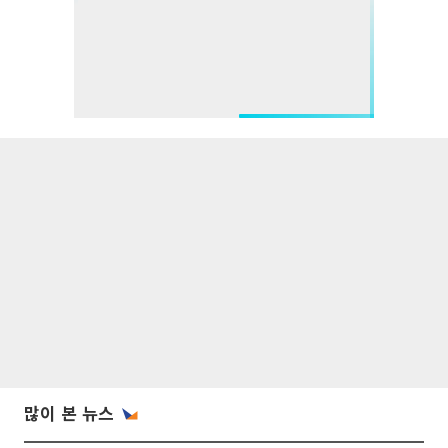
많이 본 뉴스