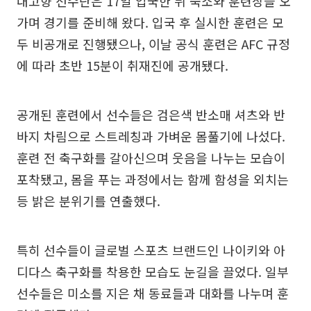
내고향 선수단은 17일 입국한 뒤 숙소와 훈련장을 오
가며 경기를 준비해 왔다. 입국 후 실시한 훈련은 모
두 비공개로 진행됐으나, 이날 공식 훈련은 AFC 규정
에 따라 초반 15분이 취재진에 공개됐다.
공개된 훈련에서 선수들은 검은색 반소매 셔츠와 반
바지 차림으로 스트레칭과 가벼운 몸풀기에 나섰다.
훈련 전 축구화를 갈아신으며 웃음을 나누는 모습이
포착됐고, 몸을 푸는 과정에서는 함께 함성을 외치는
등 밝은 분위기를 연출했다.
특히 선수들이 글로벌 스포츠 브랜드인 나이키와 아
디다스 축구화를 착용한 모습도 눈길을 끌었다. 일부
선수들은 미소를 지은 채 동료들과 대화를 나누며 훈