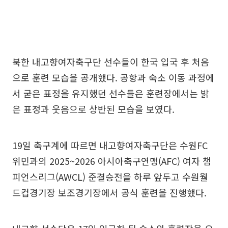
북한 내고향여자축구단 선수들이 한국 입국 후 처음
으로 훈련 모습을 공개했다. 공항과 숙소 이동 과정에
서 굳은 표정을 유지했던 선수들은 훈련장에서는 밝
은 표정과 웃음으로 상반된 모습을 보였다.
19일 축구계에 따르면 내고향여자축구단은 수원FC
위민과의 2025~2026 아시아축구연맹(AFC) 여자 챔
피언스리그(AWCL) 준결승전을 하루 앞두고 수원월
드컵경기장 보조경기장에서 공식 훈련을 진행했다.