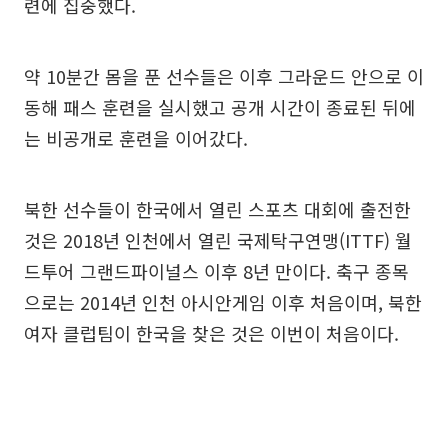
련에 집중했다.
약 10분간 몸을 푼 선수들은 이후 그라운드 안으로 이
동해 패스 훈련을 실시했고 공개 시간이 종료된 뒤에
는 비공개로 훈련을 이어갔다.
북한 선수들이 한국에서 열린 스포츠 대회에 출전한
것은 2018년 인천에서 열린 국제탁구연맹(ITTF) 월
드투어 그랜드파이널스 이후 8년 만이다. 축구 종목
으로는 2014년 인천 아시안게임 이후 처음이며, 북한
여자 클럽팀이 한국을 찾은 것은 이번이 처음이다.