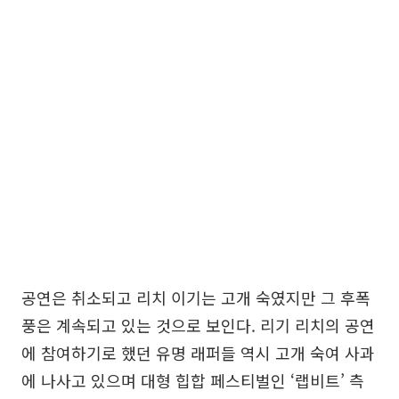
공연은 취소되고 리치 이기는 고개 숙였지만 그 후폭
풍은 계속되고 있는 것으로 보인다. 리기 리치의 공연
에 참여하기로 했던 유명 래퍼들 역시 고개 숙여 사과
에 나사고 있으며 대형 힙합 페스티벌인 ‘랩비트’ 측