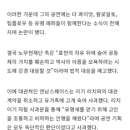
이러한 가운데 그의 공연에는 더 콰이엇, 팔로알토,
팁플로우 등 유명 래퍼들이 함께한다는 소식이 전해
지며 논란이 됐다.
결국 노무현재단 측은 “표현의 자유 뒤에 숨어 공동
체의 가치를 훼손하고 역사의 아픔을 모욕하려는 시
도에 강경 대응할 것”이라며 법적 대응을 예고했다.
이에 대관처인 연남스페이스는 이기 리치와의 대관
계약을 취소하고 유가족에 고개 숙여 사과했다. 리치
이기 자필 사과문을 통해 “유명세를 얻기 위해 고인
을 조롱하고 비하하는 언행을 해왔다”라며 공연 기획
은 모두 독단적인 판단이었다고 사과했다.