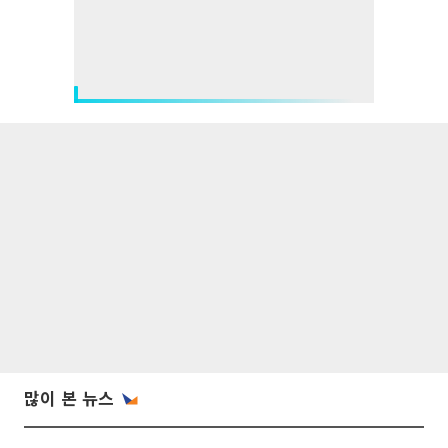
많이 본 뉴스