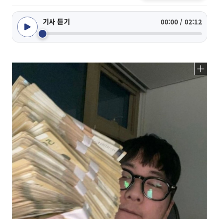
기사 듣기
00:00 / 02:12