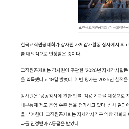
▲한국교직원공제회 (한국교직원공
한국교직원공제회가 감사원 자체감사활동 심사에서 최고등
를 대외적으로 인정받은 것이다.
교직원공제회는 감사원이 주관한 ‘2026년 자체감사활동
을 획득했다고 19일 밝혔다. 이번 평가는 2025년 실적
감사원은 ‘공공감사에 관한 법률’ 적용 기관을 대상으로
내부통제 제도 운영 수준 등을 평가하고 있다. 심사 결과에
을 부여한다. 교직원공제회는 자체감사기구 역량 강화와 
과를 인정받아 A등급을 받았다.