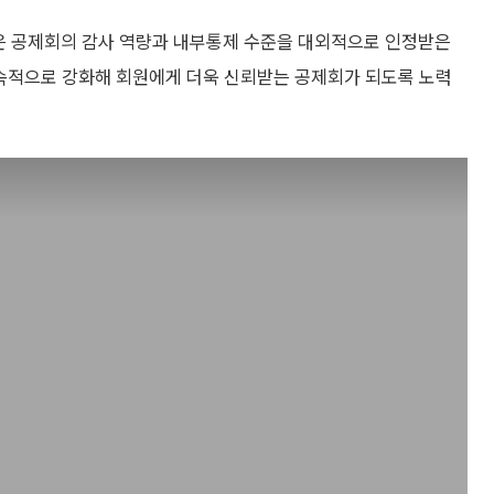
은 공제회의 감사 역량과 내부통제 수준을 대외적으로 인정받은
속적으로 강화해 회원에게 더욱 신뢰받는 공제회가 되도록 노력