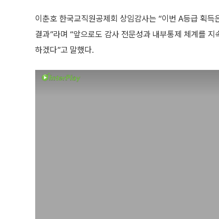
이춘호 한국교직원공제회 상임감사는 “이번 A등급 획득
결과”라며 “앞으로도 감사 전문성과 내부통제 체계를 지
하겠다”고 말했다.