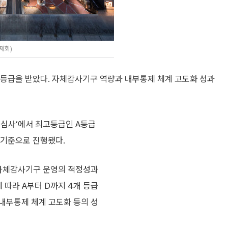
제회)
급을 받았다. 자체감사기구 역량과 내부통제 체계 고도화 성과
 심사’에서 최고등급인 A등급
을 기준으로 진행됐다.
 자체감사기구 운영의 적정성과
 따라 A부터 D까지 4개 등급
내부통제 체계 고도화 등의 성