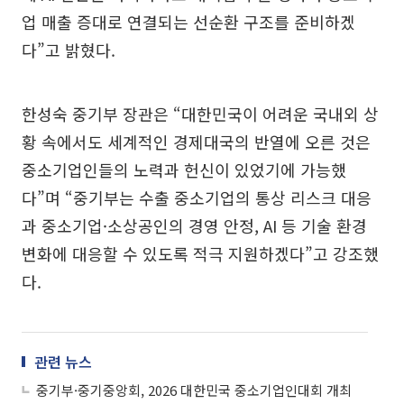
업 매출 증대로 연결되는 선순환 구조를 준비하겠
다”고 밝혔다.
한성숙 중기부 장관은 “대한민국이 어려운 국내외 상
황 속에서도 세계적인 경제대국의 반열에 오른 것은
중소기업인들의 노력과 헌신이 있었기에 가능했
다”며 “중기부는 수출 중소기업의 통상 리스크 대응
과 중소기업·소상공인의 경영 안정, AI 등 기술 환경
변화에 대응할 수 있도록 적극 지원하겠다”고 강조했
다.
관련 뉴스
중기부·중기중앙회, 2026 대한민국 중소기업인대회 개최