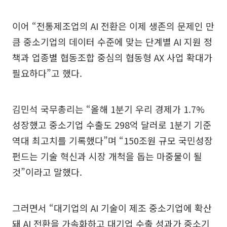
이어 “전통제조업의 AI 전환은 이제 생존의 문제인 만
큼 중소기업의 데이터 수준에 맞는 단계별 AI 지원 정
책과 업종별 협동조합 중심의 협동형 AX 사업 확대가
필요하다”고 했다.
김민석 국무총리는 “올해 1분기 우리 경제가 1.7%
성장했고 중소기업 수출도 298억 달러로 1분기 기준
역대 최고치를 기록했다”며 “150조원 규모 국민성장
펀드는 기술 혁신과 시장 개척을 돕는 마중물이 될
것”이라고 말했다.
그러면서 “대기업의 AI 기술이 제조 중소기업에 확산
돼 AI 전환을 가속화하고 대기업 수출 성과가 중소기