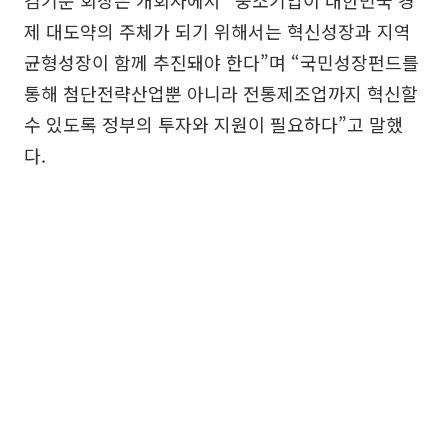
김기문 회장은 개회사에서 “중소기업이 대한민국 경
제 대도약의 주체가 되기 위해서는 혁신성장과 지역
균형성장이 함께 추진돼야 한다”며 “국민성장펀드를
통해 첨단전략산업뿐 아니라 전통제조업까지 혁신할
수 있도록 정부의 투자와 지원이 필요하다”고 말했
다.