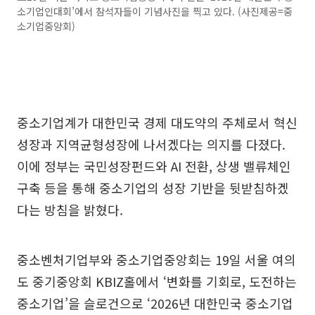
소기업인대회’에서 참석자들이 기념사진을 찍고 있다. (사진제공=중
소기업중앙회)
중소기업계가 대한민국 경제 대도약의 주체로서 혁신
성장과 지역균형성장에 나서겠다는 의지를 다졌다.
이에 정부는 국민성장펀드와 AI 전환, 상생 밸류체인
구축 등을 통해 중소기업의 성장 기반을 뒷받침하겠
다는 방침을 밝혔다.
중소벤처기업부와 중소기업중앙회는 19일 서울 여의
도 중기중앙회 KBIZ홀에서 ‘변화를 기회로, 도전하는
중소기업’을 슬로건으로 ‘2026년 대한민국 중소기업