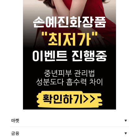
마켓
금융