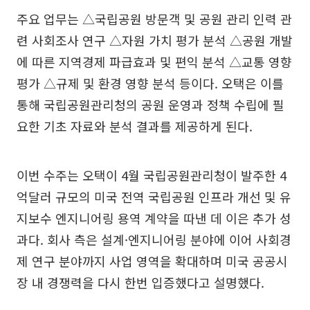
주요 업무는 △국립공원 방문객 및 공원 관리 인력 관
련 사회조사 연구 △자원 가치 평가 분석 △공원 개발
에 따른 지역경제 파급효과 및 편익 분석 △교통 영향
평가 △규제 및 환경 영향 분석 등이다. 오택은 이를
통해 국립공원관리청의 공원 운영과 정책 수립에 필
요한 기초 자료와 분석 결과를 제공하게 된다.
이번 수주는 오택이 4월 국립공원관리청이 발주한 4
억달러 규모의 미국 전역 국립공원 인프라 개선 및 유
지보수 엔지니어링 용역 계약을 따낸 데 이은 추가 성
과다. 회사 측은 설계·엔지니어링 분야에 이어 사회경
제 연구 분야까지 사업 영역을 확대하며 미국 공공시
장 내 경쟁력을 다시 한번 입증했다고 설명했다.