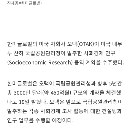
진제공=한미글로벌)
한미글로벌의 미국 자회사 오택(OTAK)이 미국 내무
부 산하 국립공원관리청이 발주한 사회경제 연구
(Socioeconomic Research) 용역 계약을 수주했다.
한미글로벌은 오택이 국립공원관리청과 향후 5년간
총 3000만 달러(약 450억원) 규모의 계약을 체결했
다고 19일 밝혔다. 오택은 앞으로 국립공원관리청이
발주하는 각종 사회경제 조사 활동에 대한 컨설팅과
연구 업무를 수행할 예정이다.