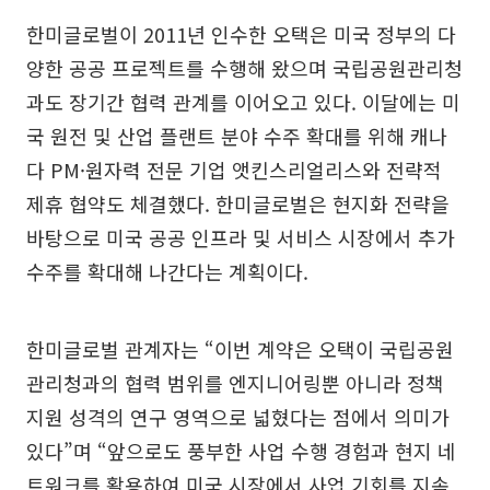
한미글로벌이 2011년 인수한 오택은 미국 정부의 다
양한 공공 프로젝트를 수행해 왔으며 국립공원관리청
과도 장기간 협력 관계를 이어오고 있다. 이달에는 미
국 원전 및 산업 플랜트 분야 수주 확대를 위해 캐나
다 PM·원자력 전문 기업 앳킨스리얼리스와 전략적
제휴 협약도 체결했다. 한미글로벌은 현지화 전략을
바탕으로 미국 공공 인프라 및 서비스 시장에서 추가
수주를 확대해 나간다는 계획이다.
한미글로벌 관계자는 “이번 계약은 오택이 국립공원
관리청과의 협력 범위를 엔지니어링뿐 아니라 정책
지원 성격의 연구 영역으로 넓혔다는 점에서 의미가
있다”며 “앞으로도 풍부한 사업 수행 경험과 현지 네
트워크를 활용하여 미국 시장에서 사업 기회를 지속