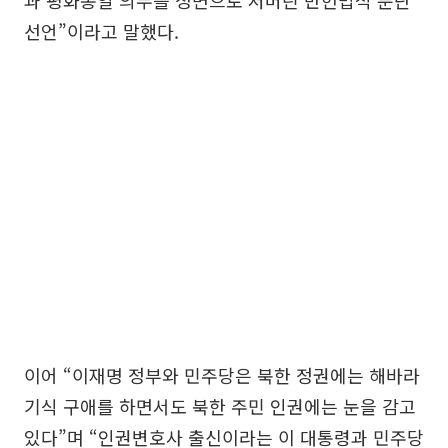
과 평화통일 의무를 정면으로 저버린 반헌법적 분단
선언”이라고 말했다.
이어 “이재명 정부와 민주당은 북한 정권에는 해바라
기식 구애를 하면서도 북한 주민 인권에는 눈을 감고
있다”며 “인권변호사 출신이라는 이 대통령과 민주당