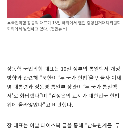
▲국민의힘 장동혁 대표가 15일 국회에서 열린 중앙선거대책위원회
회의에서 발언하고 있다. (연합뉴스)
장동혁 국민의힘 대표는 19일 정부의 통일백서 개정
방향과 관련해 “북한이 ‘두 국가 헌법’을 만들자 이재
명 대통령과 정동영 통일부 장관이 ‘두 국가 통일백
서’로 화답했다”며 “김정은의 교시가 대한민국 헌법
위에 올라앉았다”고 비판했다.
장 대표는 이날 페이스북 글을 통해 “남북관계를 ‘두