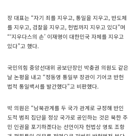
장 대표는 “자기 죄를 지우고, 통일을 지우고, 반도체
를 지우고, 검찰을 지우고, 헌법까지 지우고 있다”며
“‘지우다스의 손’ 이재명이 대한민국 자체를 지우고
있다”고 했다.
국민의힘 중앙선대위 공보단장인 박충권 의원도 같은
날 논평을 내고 “정동영 통일부 장관이 기어코 반헌
법적 통일백서를 발간했다”고 비판했다.
박 의원은 “남북관계를 두 국가 관계로 규정해 반인
도적 범죄 집단을 정상 국가로 공인하는 것은 북한 주
민 인권을 포기하겠다는 선언이자 헌법상 영토 조항