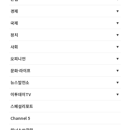
경제
국제
정치
사회
오피니언
문화·라이프
뉴스발전소
이투데이TV
스페셜리포트
Channel 5