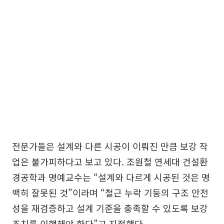
전문가들은 설계와 다른 시공이 이뤄진 만큼 보강 작
업은 불가피하다고 보고 있다. 조원철 연세대 건설환
경공학과 명예교수는 “설계와 다르게 시공된 것은 명
백히 잘못된 것”이라며 “철근 누락 기둥의 구조 안전
성을 재검증하고 설계 기준을 충족할 수 있도록 보강
조치를 이행해야 한다”고 지적했다.