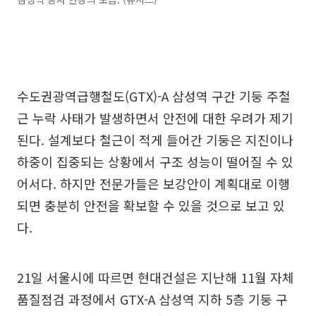
수도권광역급행철도(GTX)-A 삼성역 구간 기둥 주철
근 누락 사태가 발생하면서 안전에 대한 우려가 제기
된다. 설계보다 철근이 적게 들어간 기둥은 지진이나
하중이 집중되는 상황에서 구조 성능이 떨어질 수 있
어서다. 하지만 전문가들은 보강안이 계획대로 이행
되면 충분히 안전을 확보할 수 있을 것으로 보고 있
다.
21일 서울시에 따르면 현대건설은 지난해 11월 자체
품질점검 과정에서 GTX-A 삼성역 지하 5층 기둥 구