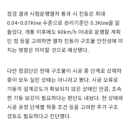
점검 결과 시험운행열차 통과 시 진동은 최대
0.04~0.07Kine 수준으로 관리기준인 0.3Kine을 밑
돌았다. 개통 이후에도 60km/h 이내로 운행할 계획
인 점 등을 고려하면 열차 진동이 구조물 안전성에 미
치는 영향은 미미할 것으로 예상됐다.
다만 점검단은 현재 구조물이 시공 중 단계로 상재하
중이 모두 실린 상태는 아니라고 봤다. 시공 오류로
기둥의 설계강도가 확보되지 않은 상태인 만큼, 조속
한 기둥 보강이 필요하다는 판단도 내놨다. 현 상태와
시공 공정 단계별 하중 조건 등을 고려한 추가 구조
검토도 필요하다고 진단했다.