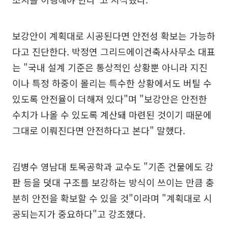
보강안이 계획대로 시공된다면 안전성 확보는 가능하
다고 진단한다. 박정연 그리드에이건축사사무소 대표
는 "국내 설계 기준은 통상적인 상황뿐 아니라 지진
이나 특정 하중이 몰리는 특수한 상황에서도 버틸 수
있도록 안전율이 더해져 있다"며 "보강안은 안전한
수치가 나올 수 있도록 계산돼 마련된 것이기 때문에
그대로 이뤄진다면 안전하다고 본다" 말했다.
김병수 영남대 토목공학과 교수도 "기존 건물에도 강
판 등을 덧대 구조를 보강하는 방식이 쓰이는 만큼 충
분히 안전을 확보할 수 있을 것"이라며 "계획대로 시
공되는지가 중요하다"고 강조했다.