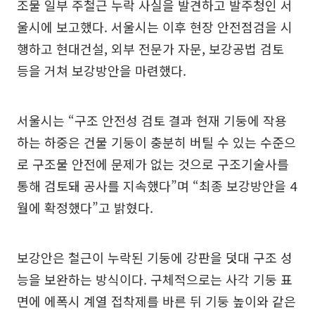
조물 일부 주철근 누락 사실을 발견하고 발주청인 서
울시에 보고했다. 서울시는 이후 현장 안전점검을 시
행하고 현대건설, 외부 전문가 자문, 보강공법 검토
등을 거쳐 보강방안을 마련했다.
서울시는 “구조 안전성 검토 결과 현재 기둥에 작용
하는 하중은 건물 기둥이 충분히 버틸 수 있는 수준으
로 구조물 안전에 문제가 없는 것으로 구조기술사를
통해 검토돼 공사를 지속했다”며 “최종 보강방안을 4
월에 확정했다”고 밝혔다.
보강안은 철근이 누락된 기둥에 강판을 덧대 구조 성
능을 보완하는 방식이다. 구체적으로는 사각 기둥 표
면에 에폭시 계열 접착제를 바른 뒤 기둥 높이와 같은