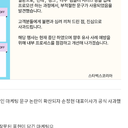
인 마케팅 문구 논란이 확산되자 손정현 대표이사가 공식 사과했
한 잘못된 표현이 담긴 마케팅으