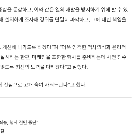
중함을 통감하고, 이와 같은 일의 재발을 방지하기 위해 할 수 있
해 철저하게 조사해 경위를 면밀히 파악하고, 그에 대한 책임을
도 개선해 나가도록 하겠다”며 “더욱 엄격한 역사의식과 윤리적
 실시하는 한편, 마케팅을 포함한 행사를 준비하는데 사전 검수
 않도록 최선의 노력을 다하겠다”고 말했다.
께 진심으로 고개 숙여 사죄드린다”고 했다.
 죄송, 행사 전면 중단”
눈길