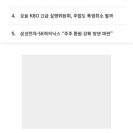
오늘 KBO 긴급 실행위원회, 주말도 폭염취소 될까
4.
삼성전자·SK하이닉스 “주주 환원 강화 방안 마련”
5.