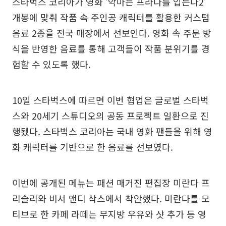
스타벅스 코리아가 영화 ‘악마는 프라다를 입는다2’
개봉에 맞춰 작품 속 주인공 캐릭터를 활용한 커스텀
음료 2종을 전국 매장에서 선보인다. 영화 속 주문 방
식을 반영한 음료를 통해 고객들이 작품 분위기를 경
험할 수 있도록 했다.
10일 스타벅스에 따르면 이번 협업은 글로벌 스타벅
스와 20세기 스튜디오의 공동 프로젝트 일환으로 진
행됐다. 스타벅스 코리아는 국내 영화 팬들을 위해 영
화 캐릭터를 기반으로 한 음료를 선보였다.
이번에 공개된 메뉴는 패션 매거진 편집장 미란다 프
리슬리와 비서 앤디 삭스에서 착안했다. 미란다를 모
티브로 한 카페 라떼는 무지방 우유와 샷 추가 등 영