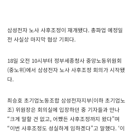
삼성전자 노사 사후조정이 재개됐다. 총파업 예정일
전 사실상 마지막 협상 기회다.
18일 오전 10시부터 정부세종청사 중앙노동위원회
(중노위)에서 삼성전자 노사 사후조정 회의가 시작됐
다.
최승호 초기업노동조합 삼성전자지부(이하 초기업노
조) 위원장은 회의실에 입장하던 중 기자들과 만나
“크게 말할 건 없고, 어쨌든 사후조정까지 왔다”며
“이번 사후조정도 성실하게 임하겠다”고 말했다. ‘이