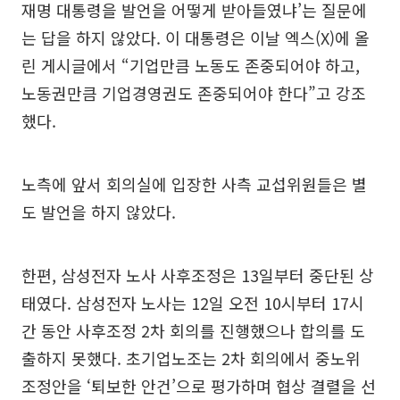
재명 대통령을 발언을 어떻게 받아들였냐’는 질문에
는 답을 하지 않았다. 이 대통령은 이날 엑스(X)에 올
린 게시글에서 “기업만큼 노동도 존중되어야 하고,
노동권만큼 기업경영권도 존중되어야 한다”고 강조
했다.
노측에 앞서 회의실에 입장한 사측 교섭위원들은 별
도 발언을 하지 않았다.
한편, 삼성전자 노사 사후조정은 13일부터 중단된 상
태였다. 삼성전자 노사는 12일 오전 10시부터 17시
간 동안 사후조정 2차 회의를 진행했으나 합의를 도
출하지 못했다. 초기업노조는 2차 회의에서 중노위
조정안을 ‘퇴보한 안건’으로 평가하며 협상 결렬을 선