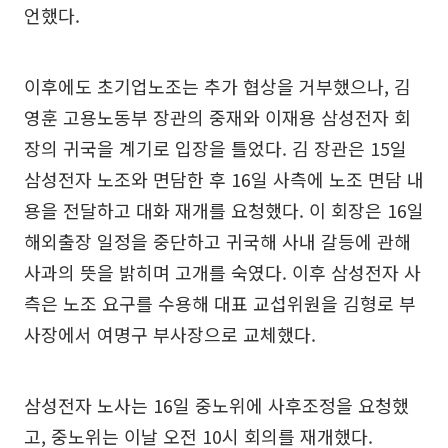
언했다.
이후에도 초기업노조는 추가 협상을 거부했으나, 김
영훈 고용노동부 장관의 중재와 이재용 삼성전자 회
장의 귀국을 계기로 입장을 틀었다. 김 장관은 15일
삼성전자 노조와 면담한 후 16일 사측에 노조 면담 내
용을 전달하고 대화 재개를 요청했다. 이 회장은 16일
해외출장 일정을 중단하고 귀국해 사내 갈등에 관해
사과의 뜻을 밝히며 고개를 숙였다. 이후 삼성전자 사
측은 노조 요구를 수용해 대표 교섭위원을 김형로 부
사장에서 여명구 부사장으로 교체했다.
삼성전자 노사는 16일 중노위에 사후조정을 요청했
고, 중노위는 이날 오전 10시 회의를 재개했다.