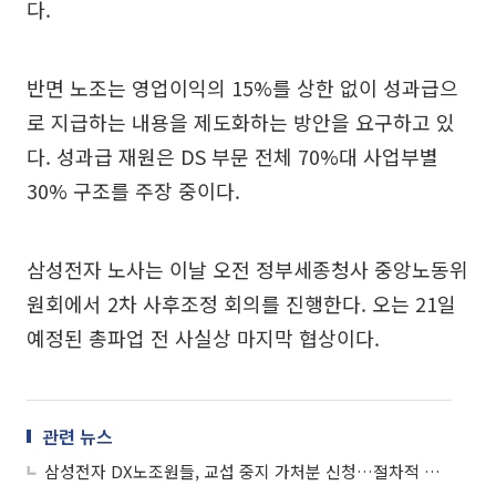
다.
반면 노조는 영업이익의 15%를 상한 없이 성과급으
로 지급하는 내용을 제도화하는 방안을 요구하고 있
다. 성과급 재원은 DS 부문 전체 70%대 사업부별
30% 구조를 주장 중이다.
삼성전자 노사는 이날 오전 정부세종청사 중앙노동위
원회에서 2차 사후조정 회의를 진행한다. 오는 21일
예정된 총파업 전 사실상 마지막 협상이다.
관련 뉴스
삼성전자 DX노조원들, 교섭 중지 가처분 신청…절차적 정당성 지적