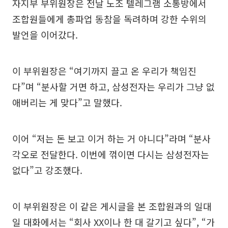
자지부 부위원장은 전날 노조 텔레그램 소통방에서
조합원들에게 총파업 동참을 독려하며 강한 수위의
발언을 이어갔다.
이 부위원장은 “여기까지 끌고 온 우리가 책임진
다”며 “분사할 거면 하고, 삼성전자는 우리가 그냥 없
애버리는 게 맞다”고 말했다.
이어 “저는 돈 보고 이거 하는 거 아니다”라며 “분사
각오로 전달한다. 이번에 꺾이면 다시는 삼성전자는
없다”고 강조했다.
이 부위원장은 이 같은 게시글을 본 조합원과의 일대
일 대화에서는 “회사 XX이나 한 대 갈기고 싶다”, “가