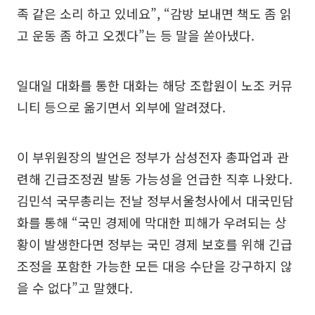
족 같은 소리 하고 있네요”, “감방 보내면 책도 좀 읽
고 운동 좀 하고 오겠다”는 등 말을 쏟아냈다.
일대일 대화를 통한 대화는 해당 조합원이 노조 커뮤
니티 등으로 옮기면서 외부에 알려졌다.
이 부위원장의 발언은 정부가 삼성전자 총파업과 관
련해 긴급조정권 발동 가능성을 언급한 직후 나왔다.
김민석 국무총리는 전날 정부서울청사에서 대국민담
화를 통해 “국민 경제에 막대한 피해가 우려되는 상
황이 발생한다면 정부는 국민 경제 보호를 위해 긴급
조정을 포함한 가능한 모든 대응 수단을 강구하지 않
을 수 없다”고 말했다.