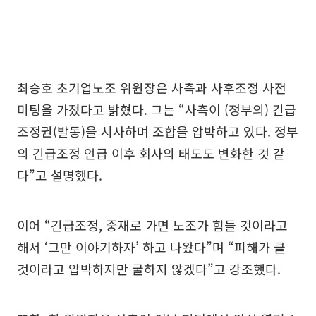
최승호 초기업노조 위원장은 사측과 사후조정 사전
미팅을 가졌다고 밝혔다. 그는 “사측이 (정부의) 긴급
조정권(발동)을 시사하며 조합을 압박하고 있다. 정부
의 긴급조정 언급 이후 회사의 태도도 변화한 것 같
다”고 설명했다.
이어 “긴급조정, 중재로 가면 노조가 힘들 것이라고
해서 ‘그만 이야기하자’ 하고 나왔다”며 “피해가 클
것이라고 압박하지만 굴하지 않겠다”고 강조했다.