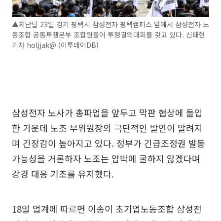
▲지난달 23일 경기 평택시 삼성전자 평택캠퍼스 앞에서 삼성전자 노
동조합 공동투쟁본부 조합원들이 투쟁결의대회를 갖고 있다. 신태현
기자 holjjak@ (이투데이DB)
삼성전자 노사가 총파업을 앞두고 막판 협상에 돌입
한 가운데 노조 부위원장의 극단적인 발언이 알려지
며 긴장감이 높아지고 있다. 정부가 긴급조정권 발동
가능성을 거론하자 노조는 압박에 굴하지 않겠다며
강경 대응 기조를 유지했다.
18일 업계에 따르면 이송이 초기업노동조합 삼성전