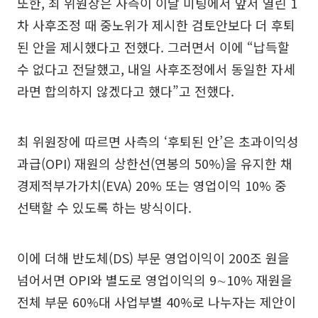
또한, 최 위원장은 사측이 이날 미팅에서 앞서 열린 1
차 사후조정 때 중노위가 제시한 검토안보다 더 후퇴
된 안을 제시했다고 전했다. 그러면서 이에 “납득할
수 없다고 전달했고, 내일 사후조정에서 동일한 자세
라면 합의하지 않겠다고 했다”고 전했다.
최 위원장에 따르면 사측의 ‘후퇴된 안’은 초과이익성
과급(OPI) 재원의 상한선(연봉의 50%)을 유지한 채
경제적부가가치(EVA) 20% 또는 영업이익 10% 중
선택할 수 있도록 하는 방식이다.
이에 더해 반도체(DS) 부문 영업이익이 200조 원을
넘어서면 OPI와 별도로 영업이익의 9∼10% 재원을
전체 부문 60%대 사업부별 40%로 나누자는 제안이