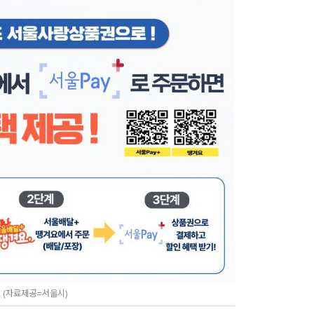
 (자료제공=서울시)