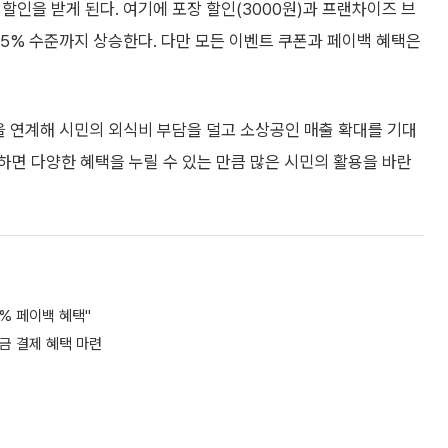
 할인을 받게 된다. 여기에 포장 할인(3000원)과 프랜차이즈 브
55% 수준까지 상승한다. 다만 모든 이벤트 쿠폰과 페이백 혜택은
 연계해 시민의 외식비 부담을 덜고 소상공인 매출 확대를 기대
면 다양한 혜택을 누릴 수 있는 만큼 많은 시민의 활용을 바란
5% 페이백 혜택"
금 결제 혜택 마련