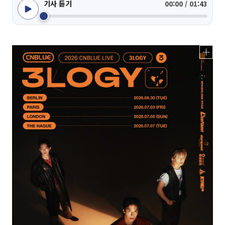
기사 듣기
00:00 / 01:43