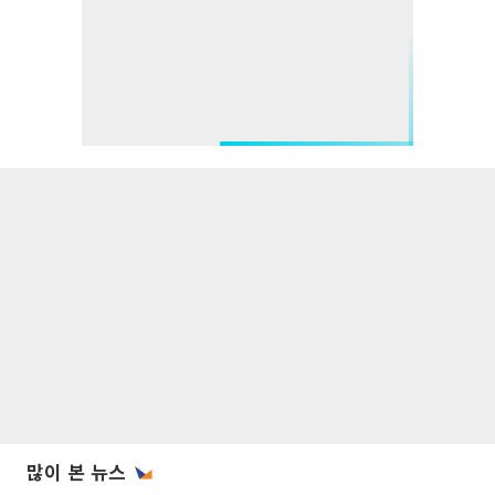
많이 본 뉴스