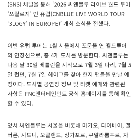
(SNS) 채널을 통해 ‘2026 씨엔블루 라이브 월드 투어
‘쓰릴로지’ 인 유럽(CNBLUE LIVE WORLD TOUR
‘3LOGY’ IN EUROPE)’ 개최 소식을 전했다.
이번 유럽 투어는 1월 서울에서 포문을 연 월드투어
의 연장선으로, 총 4개 도시를 방문한다. 씨엔블루는
다음 달 30일 베를린을 시작으로 7월 3일 파리, 7월 5
일 런던, 7월 7일 헤이그를 찾아 현지 팬들을 만날 예
정이다. 도시별 공연장 정보 및 티켓 예매와 관련된
사항은 FNC엔터테인먼트 공식 홈페이지를 통해 확인
할 수 있다.
앞서 씨엔블루는 서울을 비롯해 마카오, 타이베이, 멜
버른, 시드니, 오클랜드, 싱가포르, 쿠알라룸푸르, 자