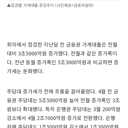
▲업권별 가계대출 증감추이 (사진제공=금융위원회)
회의에서 점검한 지난달 전 금융권 가계대출은 전월
대비 3조5000억원 증가했다. 전월과 같은 증가폭이
다. 전년 동월 증가폭인 5조3000억원과 비교하면 증
가세는 둔화됐다.
주담대 증가세가 전체 흐름을 끌어올렸다. 4월 전 금
융권 주담대는 5조5000억원 늘어 전월 증가폭인 3조
원보다 확대됐다. 특히 은행권 주담대는 3월 200억원
감소에서 4월 2조7000억원 증가로 전환했다. 은행
자체 주담대도 1조5000억원 감소에서 1조3000억원