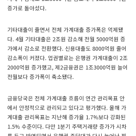
증가로 돌아섰다.
기타대출이 줄면서 전체 가계대출 증가폭은 억제됐
다. 4월 기타대출은 2조원 감소해 전월 5000억원 증
가에서 감소로 전환했다. 신용대출도 8000억원 줄어
감소폭이 커졌다. 업권별로는 은행권 가계대출이 2조
2000억원 증가했고, 제2금융권은 1조3000억원 늘어
전월보다 증가폭이 축소됐다.
금융당국은 전체 가계대출 흐름이 연간 관리목표 안
에서 안정적으로 관리되고 있다고 평가했다. 올해 가
계대출 관리목표는 지난해 증가율 1.7%보다 강화된
1.5% 수준이다. 다만 1분기 주택거래량 증가가 시차
를 두고 반영되면서 은행권 주담대가 다시 늘어난 점