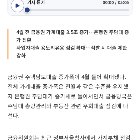
기사 듣기
00:00 / 05:05
4월 전 금융권 가계대출 3.5조 증가…은행권 주담대 증
가 전환
사업자대출 용도외유용 점검 확대…적발 시 대출 제한
강화
금융권 주택담보대출 증가폭이 4월 들어 확대됐다.
전체 가계대출 증가폭은 전월과 같은 수준을 유지했
지 은행권 주담대가 증가세로 돌아서면서 금융당국은
주담대 총량관리와 부동산 관련 우회대출 점검에 나
선다.
금융위원회는 최근 정부서울청사에서 가계부채 점검