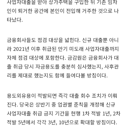
사업자대출을 받아 상가주택을 구입한 뒤 기존 임차
인이 퇴거한 공간에 본인이 전입해 거주한 것으로 나
타났다.
금융회사들도 점검 대상을 넓힌다. 신규 대출뿐 아니
라 2021년 이후 취급된 만기 미도래 사업자대출까지
자체 점검 대상에 포함한다. 금감원은 금융회사가 대
출 취급 당시 자금용도를 충분히 심사했는지, 사후관
리를 제대로 했는지도 함께 들여다볼 방침이다.
용도외유용이 적발되면 즉각 대출 회수 조치가 이뤄
진다. 당국은 상반기 중 업권별 준칙을 개정해 신규
사업자대출 취급 금지 기간을 현행 1차 적발 1년, 2차
적발 5년에서 각각 3년, 10년으로 확대할 방침이다.