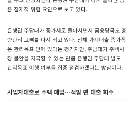
은 잠재적 위험 요인으로 보고 있다.
은행권 주담대가 증가세로 돌아서면서 금융당국도 총
량관리 고삐를 다시 죄고 있다. 전체 가계대출 증가폭
은 관리목표 안에 있다는 평가지만, 주담대가 주택시
장 불안을 자극할 수 있는 만큼 은행권 주담대 별도
관리목표 이행 여부를 집중 점검하겠다는 방침이다.
사업자대출로 주택 매입…적발 땐 대출 회수