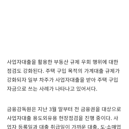
사업자대출을 활용한 부동산 규제 우회 행위에 대한
점검도 강화된다. 주택 구입 목적의 가계대출 규제가
강화되자 일부 차주가 사업자대출을 받아 주택 구입
자금으로 쓰는 사례가 나타나고 있어서다.
금융감독원은 지난 3월 말부터 전 금융권을 대상으로
사업자대출 용도외유용 현장점검을 진행 중이다. 사
업자 등록일과 대출 취급일이 가까운 대출, 도·소매업