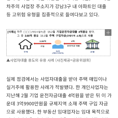
차주의 사업장 주소지가 강남3구 내 아파트인 대출
등 고위험 유형을 집중적으로 들여다보고 있다.
▲사업자대출 용도외 유용 사례 (사진제공=금융위원회)
실제 점검에서는 사업자대출을 받아 주택 매입이나
실거주에 활용한 사례가 적발됐다. 한 개인사업자는
지난해 2월 기업 운전자금대출 4억원을 받은 뒤 이 가
운데 3억9900만원을 규제지역 소재 주택 구입 자금
으로 사용했다. 한 부동산 임대업자는 임대 목적으로